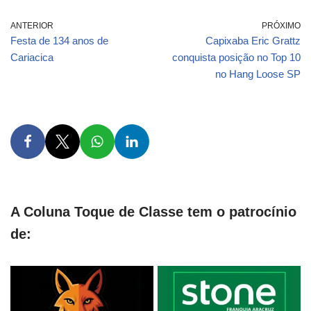
ANTERIOR
PRÓXIMO
Festa de 134 anos de
Capixaba Eric Grattz
Cariacica
conquista posição no Top 10
no Hang Loose SP
A Coluna Toque de Classe tem o patrocínio
de: