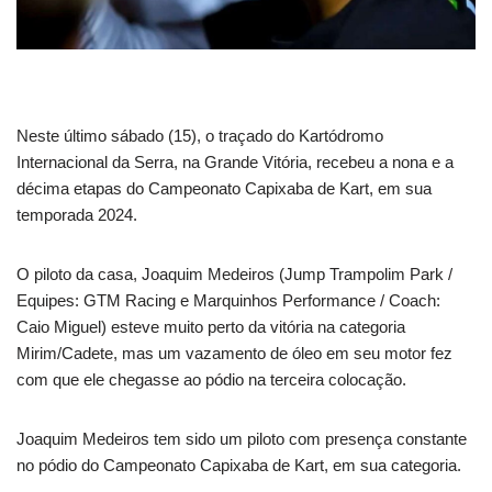
Neste último sábado (15), o traçado do Kartódromo
Internacional da Serra, na Grande Vitória, recebeu a nona e a
décima etapas do Campeonato Capixaba de Kart, em sua
temporada 2024.
O piloto da casa, Joaquim Medeiros (Jump Trampolim Park /
Equipes: GTM Racing e Marquinhos Performance / Coach:
Caio Miguel) esteve muito perto da vitória na categoria
Mirim/Cadete, mas um vazamento de óleo em seu motor fez
com que ele chegasse ao pódio na terceira colocação.
Joaquim Medeiros tem sido um piloto com presença constante
no pódio do Campeonato Capixaba de Kart, em sua categoria.