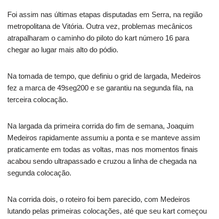
Foi assim nas últimas etapas disputadas em Serra, na região
metropolitana de Vitória. Outra vez, problemas mecânicos
atrapalharam o caminho do piloto do kart número 16 para
chegar ao lugar mais alto do pódio.
Na tomada de tempo, que definiu o grid de largada, Medeiros
fez a marca de 49seg200 e se garantiu na segunda fila, na
terceira colocação.
Na largada da primeira corrida do fim de semana, Joaquim
Medeiros rapidamente assumiu a ponta e se manteve assim
praticamente em todas as voltas, mas nos momentos finais
acabou sendo ultrapassado e cruzou a linha de chegada na
segunda colocação.
Na corrida dois, o roteiro foi bem parecido, com Medeiros
lutando pelas primeiras colocações, até que seu kart começou