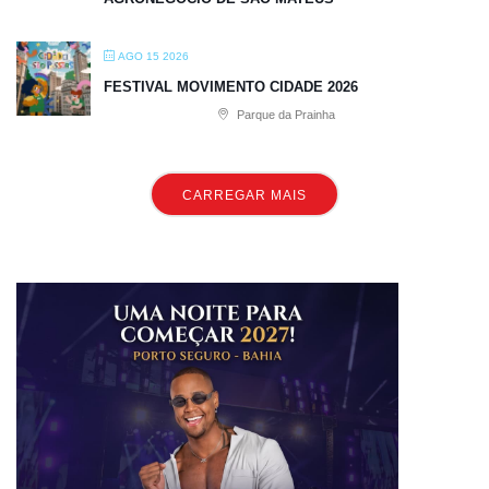
AGO 15 2026
FESTIVAL MOVIMENTO CIDADE 2026
Parque da Prainha
CARREGAR MAIS