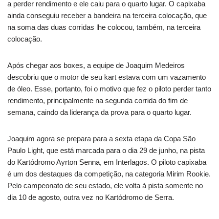
a perder rendimento e ele caiu para o quarto lugar. O capixaba
ainda conseguiu receber a bandeira na terceira colocação, que
na soma das duas corridas lhe colocou, também, na terceira
colocação.
Após chegar aos boxes, a equipe de Joaquim Medeiros
descobriu que o motor de seu kart estava com um vazamento
de óleo. Esse, portanto, foi o motivo que fez o piloto perder tanto
rendimento, principalmente na segunda corrida do fim de
semana, caindo da liderança da prova para o quarto lugar.
Joaquim agora se prepara para a sexta etapa da Copa São
Paulo Light, que está marcada para o dia 29 de junho, na pista
do Kartódromo Ayrton Senna, em Interlagos. O piloto capixaba
é um dos destaques da competição, na categoria Mirim Rookie.
Pelo campeonato de seu estado, ele volta à pista somente no
dia 10 de agosto, outra vez no Kartódromo de Serra.