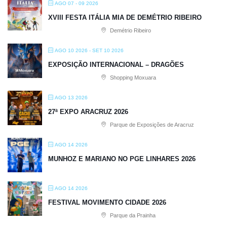
AGO 07 - 09 2026
XVIII FESTA ITÁLIA MIA DE DEMÉTRIO RIBEIRO
Demétrio Ribeiro
AGO 10 2026
- SET 10 2026
EXPOSIÇÃO INTERNACIONAL – DRAGÕES
Shopping Moxuara
AGO 13 2026
27ª EXPO ARACRUZ 2026
Parque de Exposições de Aracruz
AGO 14 2026
MUNHOZ E MARIANO NO PGE LINHARES 2026
AGO 14 2026
FESTIVAL MOVIMENTO CIDADE 2026
Parque da Prainha