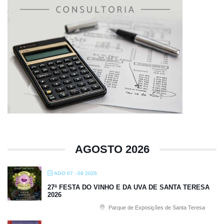
AGOSTO 2026
AGO 07 - 09 2026
27ª FESTA DO VINHO E DA UVA DE SANTA TERESA
2026
Parque de Exposições de Santa Teresa