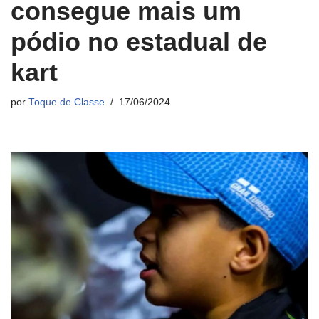
consegue mais um
pódio no estadual de
kart
por
Toque de Classe
17/06/2024