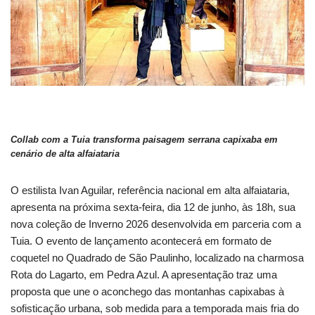
Collab com a Tuia transforma paisagem serrana capixaba em
cenário de alta alfaiataria
O estilista Ivan Aguilar, referência nacional em alta alfaiataria,
apresenta na próxima sexta-feira, dia 12 de junho, às 18h, sua
nova coleção de Inverno 2026 desenvolvida em parceria com a
Tuia. O evento de lançamento acontecerá em formato de
coquetel no Quadrado de São Paulinho, localizado na charmosa
Rota do Lagarto, em Pedra Azul. A apresentação traz uma
proposta que une o aconchego das montanhas capixabas à
sofisticação urbana, sob medida para a temporada mais fria do