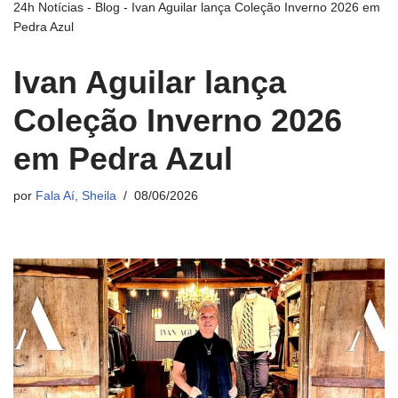
24h Notícias
-
Blog
-
Ivan Aguilar lança Coleção Inverno 2026 em
Pedra Azul
Ivan Aguilar lança
Coleção Inverno 2026
em Pedra Azul
por
Fala Aí, Sheila
08/06/2026