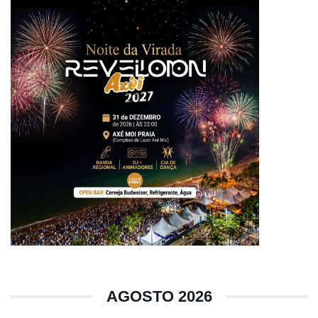
AGOSTO 2026