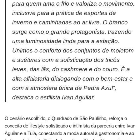
para quem ama o frio e valoriza o movimento,
inclusive para a prática de esportes de
inverno e caminhadas ao ar livre. O branco
surge como o grande protagonista, trazendo
uma luminosidade linda para a estação.
Unimos o conforto dos conjuntos de moletom
e suéteres com a sofisticação dos tricôs
leves, das lãs, do cashmere e do couro. É a
alta alfaiataria dialogando com o bem-estar e
com a atmosfera única de Pedra Azul”,
destaca o estilista Ivan Aguilar.
O cenário escolhido, o Quadrado de São Paulinho, reforça o
conceito de lifestyle sofisticado e intimista da parceria entre Ivan
Aguilar e a Tuia, conectando a moda autoral à gastronomia e ao