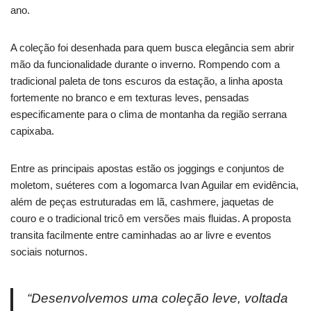
ano.
A coleção foi desenhada para quem busca elegância sem abrir
mão da funcionalidade durante o inverno. Rompendo com a
tradicional paleta de tons escuros da estação, a linha aposta
fortemente no branco e em texturas leves, pensadas
especificamente para o clima de montanha da região serrana
capixaba.
Entre as principais apostas estão os joggings e conjuntos de
moletom, suéteres com a logomarca Ivan Aguilar em evidência,
além de peças estruturadas em lã, cashmere, jaquetas de
couro e o tradicional tricô em versões mais fluidas. A proposta
transita facilmente entre caminhadas ao ar livre e eventos
sociais noturnos.
“Desenvolvemos uma coleção leve, voltada