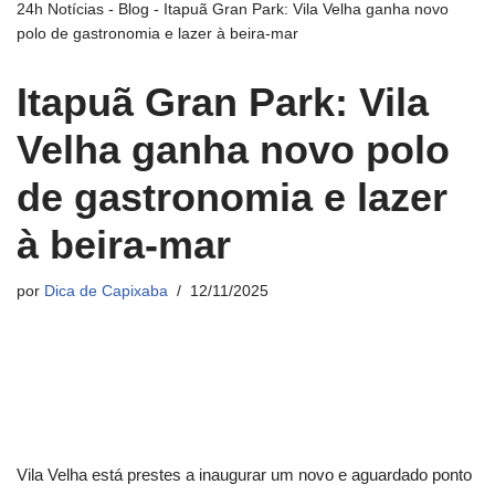
24h Notícias
-
Blog
-
Itapuã Gran Park: Vila Velha ganha novo
polo de gastronomia e lazer à beira-mar
Itapuã Gran Park: Vila
Velha ganha novo polo
de gastronomia e lazer
à beira-mar
por
Dica de Capixaba
12/11/2025
Vila Velha está prestes a inaugurar um novo e aguardado ponto