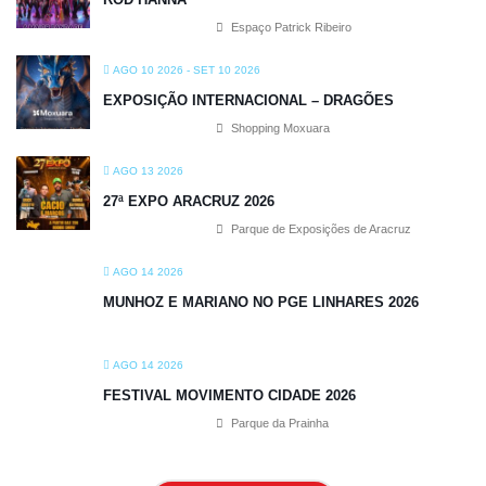
Espaço Patrick Ribeiro
AGO 10 2026
- SET 10 2026
EXPOSIÇÃO INTERNACIONAL – DRAGÕES
Shopping Moxuara
AGO 13 2026
27ª EXPO ARACRUZ 2026
Parque de Exposições de Aracruz
AGO 14 2026
MUNHOZ E MARIANO NO PGE LINHARES 2026
AGO 14 2026
FESTIVAL MOVIMENTO CIDADE 2026
Parque da Prainha