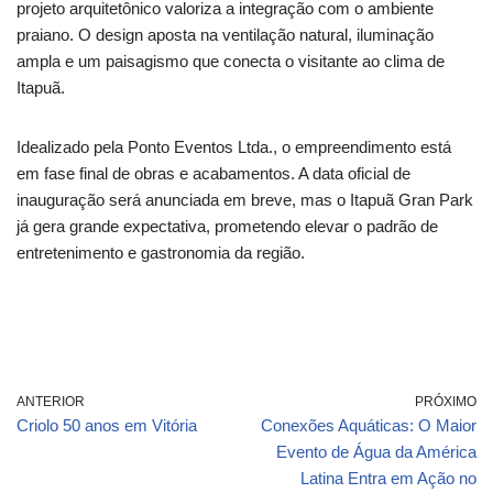
projeto arquitetônico valoriza a integração com o ambiente
praiano. O design aposta na ventilação natural, iluminação
ampla e um paisagismo que conecta o visitante ao clima de
Itapuã.
Idealizado pela Ponto Eventos Ltda., o empreendimento está
em fase final de obras e acabamentos. A data oficial de
inauguração será anunciada em breve, mas o Itapuã Gran Park
já gera grande expectativa, prometendo elevar o padrão de
entretenimento e gastronomia da região.
ANTERIOR
PRÓXIMO
Criolo 50 anos em Vitória
Conexões Aquáticas: O Maior
Evento de Água da América
Latina Entra em Ação no