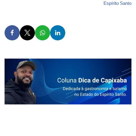
Espírito Santo