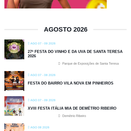
AGOSTO 2026
AGO 07 - 09 2026
27ª FESTA DO VINHO E DA UVA DE SANTA TERESA
2026
Parque de Exposições de Santa Teresa
AGO 07 - 08 2026
FESTA DO BAIRRO VILA NOVA EM PINHEIROS
AGO 07 - 09 2026
XVIII FESTA ITÁLIA MIA DE DEMÉTRIO RIBEIRO
Demétrio Ribeiro
AGO 08 2026