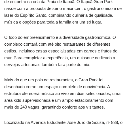
de encontro na orla da Praia de Itapuã. O Itapuã Gran Park
nasce com a proposta de ser o maior centro gastronômico e de
lazer do Espírito Santo, combinando culinária de qualidade,
música e opções para toda a família em um só lugar.
O foco do empreendimento é a diversidade gastronômica. O
complexo contará com até oito restaurantes de diferentes
estilos, incluindo casas especializadas em carnes e frutos do
mar. Para completar a experiência, um quiosque dedicado a
cervejas artesanais também fará parte do mix.
Mais do que um polo de restaurantes, o Gran Park foi
desenhado como um espaço completo de convivência. A
estrutura oferecerá música ao vivo em dias selecionados, uma
área kids supervisionada e um amplo estacionamento com
mais de 240 vagas, garantindo conforto aos visitantes.
Localizado na Avenida Estudante José Júlio de Souza, nº 838, o