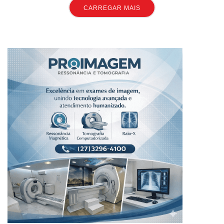
CARREGAR MAIS