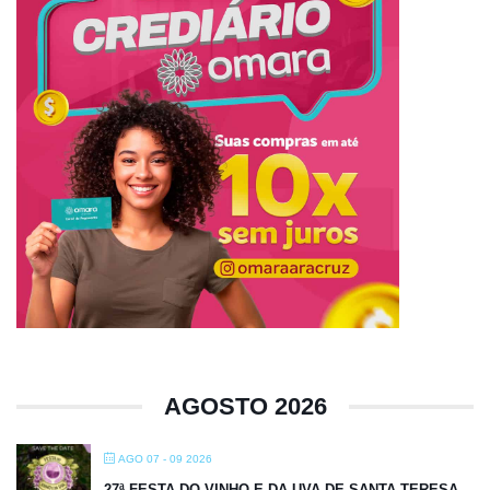
AGOSTO 2026
AGO 07 - 09 2026
27ª FESTA DO VINHO E DA UVA DE SANTA TERESA