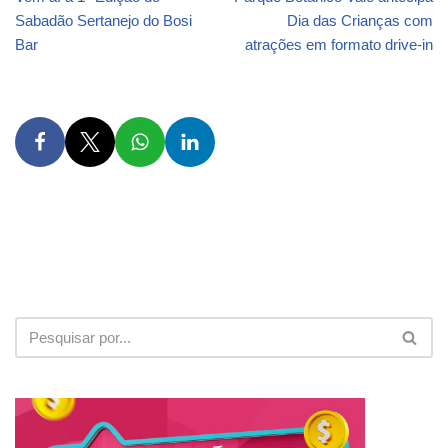
Sabadão Sertanejo do Bosi
Dia das Crianças com
Bar
atrações em formato drive-in