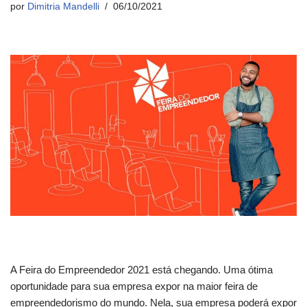
por
Dimitria Mandelli
06/10/2021
A Feira do Empreendedor 2021 está chegando. Uma ótima
oportunidade para sua empresa expor na maior feira de
empreendedorismo do mundo. Nela, sua empresa poderá expor