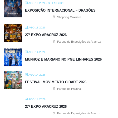
AGO 10 2026
- SET 10 2026
EXPOSIÇÃO INTERNACIONAL – DRAGÕES
Shopping Moxuara
AGO 13 2026
27ª EXPO ARACRUZ 2026
Parque de Exposições de Aracruz
AGO 14 2026
MUNHOZ E MARIANO NO PGE LINHARES 2026
AGO 14 2026
FESTIVAL MOVIMENTO CIDADE 2026
Parque da Prainha
AGO 14 2026
27ª EXPO ARACRUZ 2026
Parque de Exposições de Aracruz