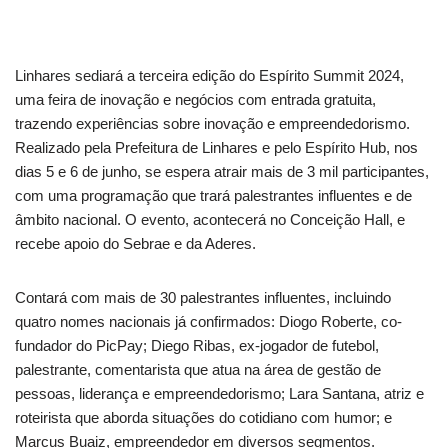
Linhares sediará a terceira edição do Espírito Summit 2024,
uma feira de inovação e negócios com entrada gratuita,
trazendo experiências sobre inovação e empreendedorismo.
Realizado pela Prefeitura de Linhares e pelo Espírito Hub, nos
dias 5 e 6 de junho, se espera atrair mais de 3 mil participantes,
com uma programação que trará palestrantes influentes e de
âmbito nacional. O evento, acontecerá no Conceição Hall, e
recebe apoio do Sebrae e da Aderes.
Contará com mais de 30 palestrantes influentes, incluindo
quatro nomes nacionais já confirmados: Diogo Roberte, co-
fundador do PicPay; Diego Ribas, ex-jogador de futebol,
palestrante, comentarista que atua na área de gestão de
pessoas, liderança e empreendedorismo; Lara Santana, atriz e
roteirista que aborda situações do cotidiano com humor; e
Marcus Buaiz, empreendedor em diversos segmentos.