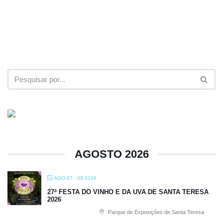
AGOSTO 2026
AGO 07 - 09 2026
27ª FESTA DO VINHO E DA UVA DE SANTA TERESA
2026
Parque de Exposições de Santa Teresa