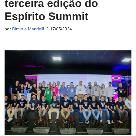
terceira edição do
Espírito Summit
por
Dimitria Mandelli
17/05/2024