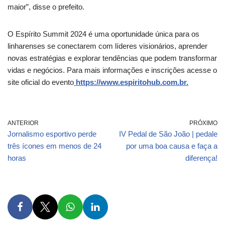
maior”, disse o prefeito.
O Espírito Summit 2024 é uma oportunidade única para os
linharenses se conectarem com líderes visionários, aprender
novas estratégias e explorar tendências que podem transformar
vidas e negócios. Para mais informações e inscrições acesse o
site oficial do evento
https://www.espiritohub.com.br.
ANTERIOR
PRÓXIMO
Jornalismo esportivo perde
IV Pedal de São João | pedale
três ícones em menos de 24
por uma boa causa e faça a
horas
diferença!