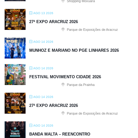
Shopping Moxuara
AGO 13 2026
27ª EXPO ARACRUZ 2026
Parque de Exposições de Aracruz
AGO 14 2026
MUNHOZ E MARIANO NO PGE LINHARES 2026
AGO 14 2026
FESTIVAL MOVIMENTO CIDADE 2026
Parque da Prainha
AGO 14 2026
27ª EXPO ARACRUZ 2026
Parque de Exposições de Aracruz
AGO 14 2026
BANDA MALTA – REENCONTRO