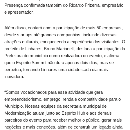
Presença confirmada também do Ricardo Frizerra, empresário
e apresentador.
Além disso, contará com a participação de mais 50 empresas,
desde startups até grandes companhias, incluindo diversas
atrações culturais, enriquecendo a experiência dos visitantes. O
prefeito de Linhares, Bruno Marianelli, destaca a participação da
Prefeitura do município como realizadora do evento, e afirma
que o Espírito Summit não dura apenas dois dias, mas se
perpetua, tornando Linhares uma cidade cada dia mais
inovadora.
“Somos vocacionados para essa atividade que gera
empreendedorismo, emprego, renda e competitividade para o
Município. Nossas equipes da secretaria municipal de
Modernização atuam junto ao Espírito Hub e aos demais
parceiros do evento para receber melhor o público, gerar mais
negócios e mais conexões, além de construir um legado ainda