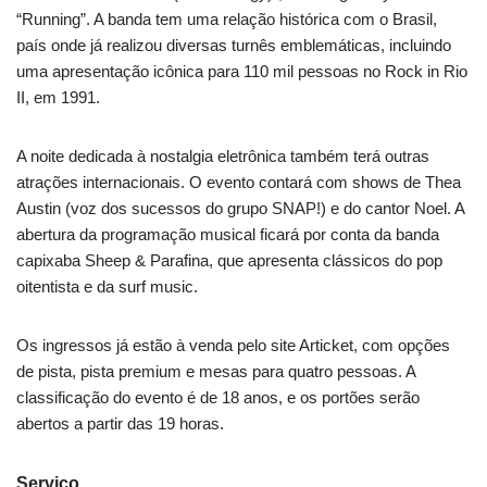
“Running”. A banda tem uma relação histórica com o Brasil,
país onde já realizou diversas turnês emblemáticas, incluindo
uma apresentação icônica para 110 mil pessoas no Rock in Rio
II, em 1991.
A noite dedicada à nostalgia eletrônica também terá outras
atrações internacionais. O evento contará com shows de Thea
Austin (voz dos sucessos do grupo SNAP!) e do cantor Noel. A
abertura da programação musical ficará por conta da banda
capixaba Sheep & Parafina, que apresenta clássicos do pop
oitentista e da surf music.
Os ingressos já estão à venda pelo site Articket, com opções
de pista, pista premium e mesas para quatro pessoas. A
classificação do evento é de 18 anos, e os portões serão
abertos a partir das 19 horas.
Serviço