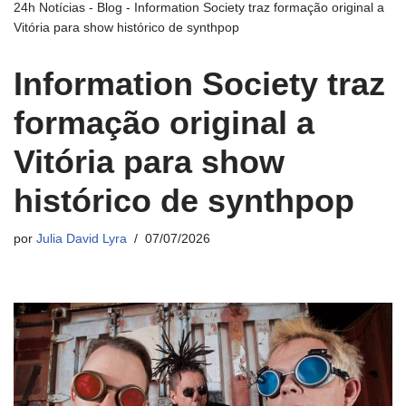
24h Notícias
-
Blog
-
Information Society traz formação original a
Vitória para show histórico de synthpop
Information Society traz
formação original a
Vitória para show
histórico de synthpop
por
Julia David Lyra
07/07/2026