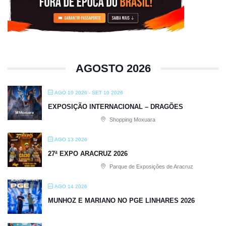
AGOSTO 2026
AGO 10 2026
- SET 10 2026
EXPOSIÇÃO INTERNACIONAL – DRAGÕES
Shopping Moxuara
AGO 13 2026
27ª EXPO ARACRUZ 2026
Parque de Exposições de Aracruz
AGO 14 2026
MUNHOZ E MARIANO NO PGE LINHARES 2026