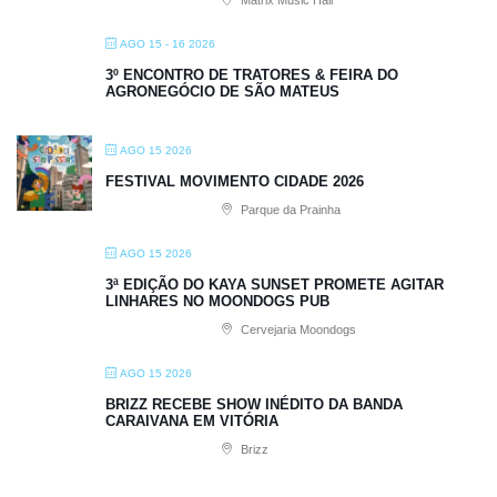
AGO 15 - 16 2026
3º ENCONTRO DE TRATORES & FEIRA DO
AGRONEGÓCIO DE SÃO MATEUS
AGO 15 2026
FESTIVAL MOVIMENTO CIDADE 2026
Parque da Prainha
AGO 15 2026
3ª EDIÇÃO DO KAYA SUNSET PROMETE AGITAR
LINHARES NO MOONDOGS PUB
Cervejaria Moondogs
AGO 15 2026
BRIZZ RECEBE SHOW INÉDITO DA BANDA
CARAIVANA EM VITÓRIA
Brizz