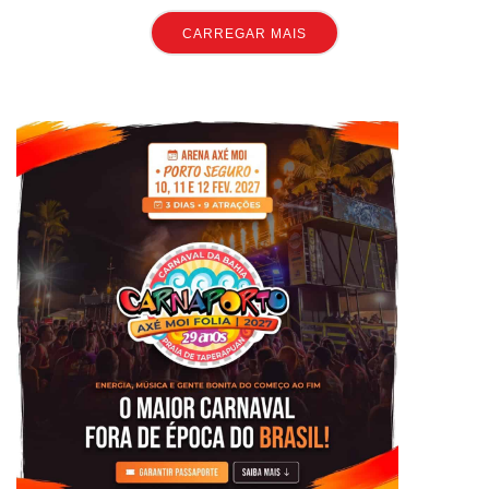
CARREGAR MAIS