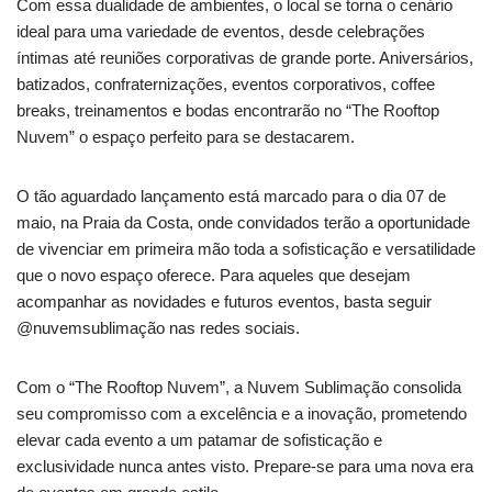
Com essa dualidade de ambientes, o local se torna o cenário
ideal para uma variedade de eventos, desde celebrações
íntimas até reuniões corporativas de grande porte. Aniversários,
batizados, confraternizações, eventos corporativos, coffee
breaks, treinamentos e bodas encontrarão no “The Rooftop
Nuvem” o espaço perfeito para se destacarem.
O tão aguardado lançamento está marcado para o dia 07 de
maio, na Praia da Costa, onde convidados terão a oportunidade
de vivenciar em primeira mão toda a sofisticação e versatilidade
que o novo espaço oferece. Para aqueles que desejam
acompanhar as novidades e futuros eventos, basta seguir
@nuvemsublimação nas redes sociais.
Com o “The Rooftop Nuvem”, a Nuvem Sublimação consolida
seu compromisso com a excelência e a inovação, prometendo
elevar cada evento a um patamar de sofisticação e
exclusividade nunca antes visto. Prepare-se para uma nova era