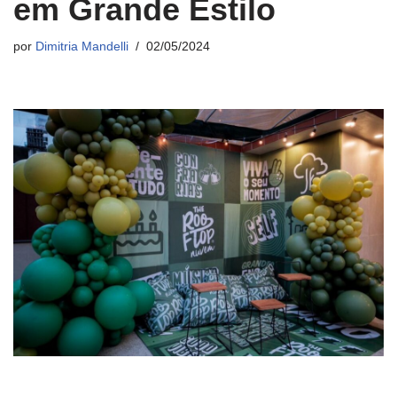
em Grande Estilo
por
Dimitria Mandelli
02/05/2024