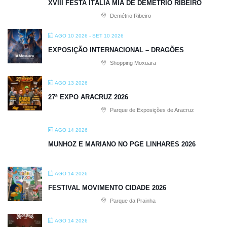
XVIII FESTA ITÁLIA MIA DE DEMÉTRIO RIBEIRO
Demétrio Ribeiro
AGO 10 2026
- SET 10 2026
EXPOSIÇÃO INTERNACIONAL – DRAGÕES
Shopping Moxuara
AGO 13 2026
27ª EXPO ARACRUZ 2026
Parque de Exposições de Aracruz
AGO 14 2026
MUNHOZ E MARIANO NO PGE LINHARES 2026
AGO 14 2026
FESTIVAL MOVIMENTO CIDADE 2026
Parque da Prainha
AGO 14 2026