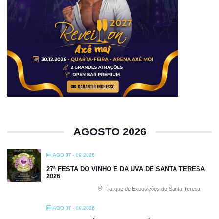
AGOSTO 2026
AGO 07 - 09 2026
27ª FESTA DO VINHO E DA UVA DE SANTA TERESA
2026
Parque de Exposições de Santa Teresa
AGO 07 - 09 2026