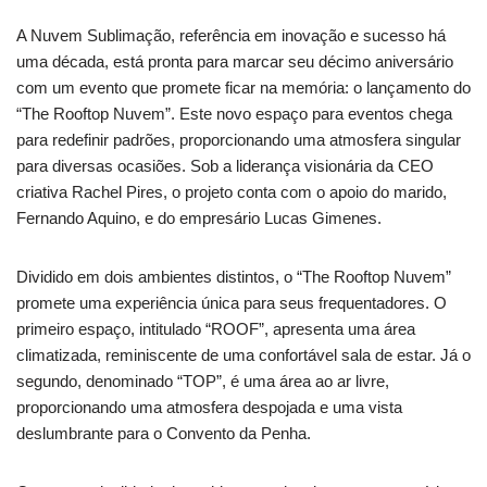
A Nuvem Sublimação, referência em inovação e sucesso há
uma década, está pronta para marcar seu décimo aniversário
com um evento que promete ficar na memória: o lançamento do
“The Rooftop Nuvem”. Este novo espaço para eventos chega
para redefinir padrões, proporcionando uma atmosfera singular
para diversas ocasiões. Sob a liderança visionária da CEO
criativa Rachel Pires, o projeto conta com o apoio do marido,
Fernando Aquino, e do empresário Lucas Gimenes.
Dividido em dois ambientes distintos, o “The Rooftop Nuvem”
promete uma experiência única para seus frequentadores. O
primeiro espaço, intitulado “ROOF”, apresenta uma área
climatizada, reminiscente de uma confortável sala de estar. Já o
segundo, denominado “TOP”, é uma área ao ar livre,
proporcionando uma atmosfera despojada e uma vista
deslumbrante para o Convento da Penha.