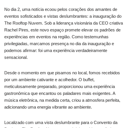
No dia 2, uma notícia ecoou pelos corações dos amantes de
eventos sofisticados e vistas deslumbrantes: a inauguração do
The Rooftop Nuvem. Sob a liderança visionária da CEO criativa
Rachel Pires, este novo espaço promete elevar os padrões de
experiências em eventos na região. Como testemunhas
privilegiadas, marcamos presença no dia da inauguração e
podemos afirmar: foi uma experiência verdadeiramente
sensacional.
Desde o momento em que pisamos no local, fomos recebidos
por um ambiente cativante e acolhedor. O buffet,
meticulosamente preparado, proporcionou uma experiência
gastronômica que encantou os paladares mais exigentes. A
música eletrônica, na medida certa, criou a atmosfera perfeita,
adicionando uma energia vibrante ao ambiente.
Localizado com uma vista deslumbrante para o Convento da