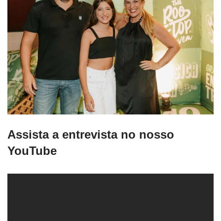
Assista a entrevista no nosso
YouTube