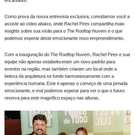
encantador.
Como prova da nossa entrevista exclusiva, convidamos você a
assistir ao vídeo abaixo, onde Rachel Pires compartilha mais
insights sobre sua visão para o The Rooftop Nuvem e o que
podemos esperar deste emocionante novo empreendimento.
Com a inauguração do The Rooftop Nuvem, Rachel Pires e sua
equipe não apenas estabeleceram um novo padrão para
eventos na região, mas também criaram um local onde a
beleza da arquitetura se funde harmoniosamente com a
experiência humana. Este é apenas o começo de uma jornada
emocionante, e mal podemos esperar para ver o que o futuro
reserva para este magnífico espaço nas alturas.