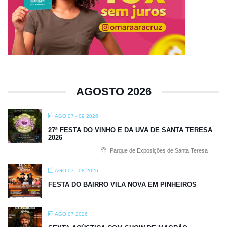
AGOSTO 2026
AGO 07 - 09 2026
27ª FESTA DO VINHO E DA UVA DE SANTA TERESA
2026
Parque de Exposições de Santa Teresa
AGO 07 - 08 2026
FESTA DO BAIRRO VILA NOVA EM PINHEIROS
AGO 07 2026