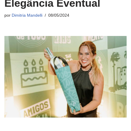
Elegância Eventual
por
Dimitria Mandelli
08/05/2024