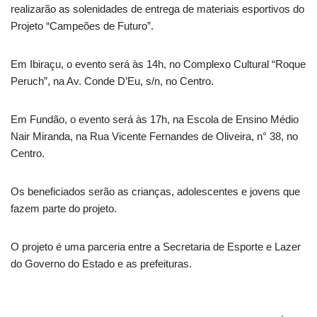
realizarão as solenidades de entrega de materiais esportivos do
Projeto “Campeões de Futuro”.
Em Ibiraçu, o evento será às 14h, no Complexo Cultural “Roque
Peruch”, na Av. Conde D’Eu, s/n, no Centro.
Em Fundão, o evento será às 17h, na Escola de Ensino Médio
Nair Miranda, na Rua Vicente Fernandes de Oliveira, n° 38, no
Centro.
Os beneficiados serão as crianças, adolescentes e jovens que
fazem parte do projeto.
O projeto é uma parceria entre a Secretaria de Esporte e Lazer
do Governo do Estado e as prefeituras.