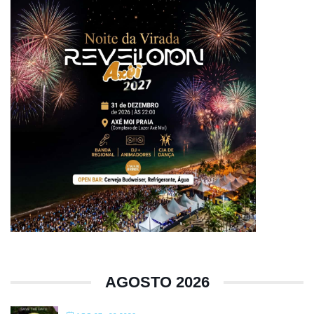
AGOSTO 2026