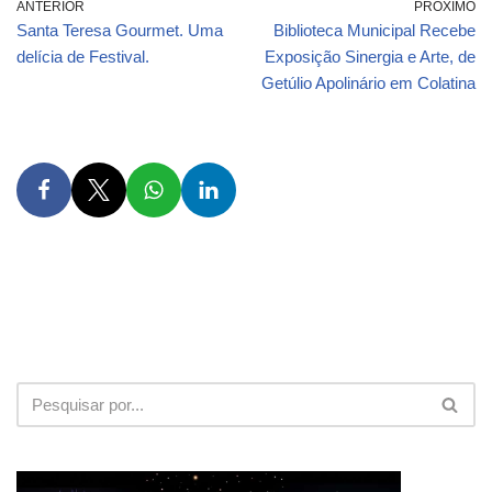
ANTERIOR
PRÓXIMO
Santa Teresa Gourmet. Uma
Biblioteca Municipal Recebe
delícia de Festival.
Exposição Sinergia e Arte, de
Getúlio Apolinário em Colatina