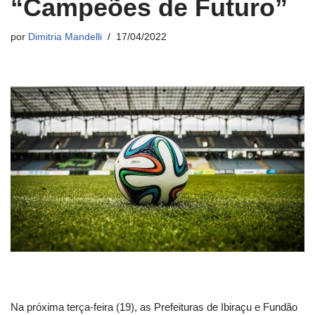
“Campeões de Futuro”
por
Dimitria Mandelli
17/04/2022
Na próxima terça-feira (19), as Prefeituras de Ibiraçu e Fundão