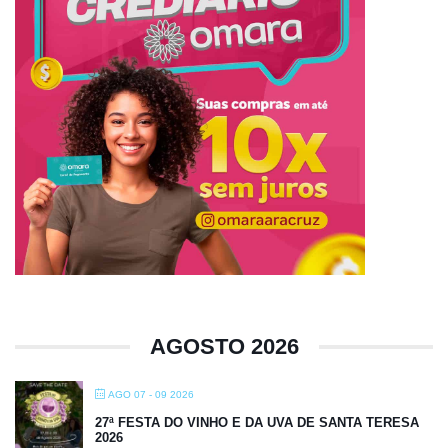
AGOSTO 2026
AGO 07 - 09 2026
27ª FESTA DO VINHO E DA UVA DE SANTA TERESA
2026