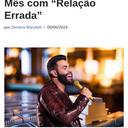
Mês com “Relação
Errada”
por
Dimitria Mandelli
06/06/2024