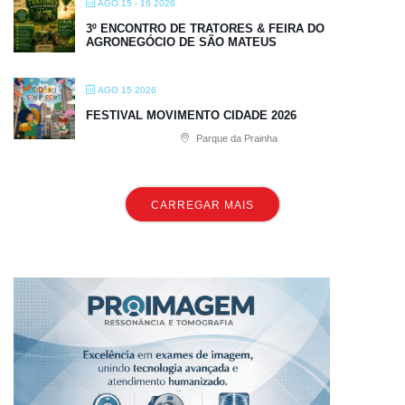
AGO 15 - 16 2026
3º ENCONTRO DE TRATORES & FEIRA DO
AGRONEGÓCIO DE SÃO MATEUS
AGO 15 2026
FESTIVAL MOVIMENTO CIDADE 2026
Parque da Prainha
CARREGAR MAIS