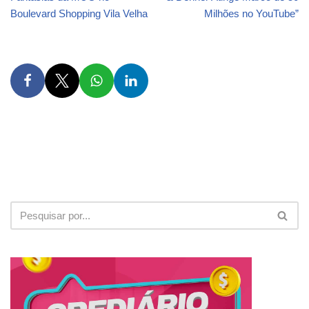
Boulevard Shopping Vila Velha
Milhões no YouTube”