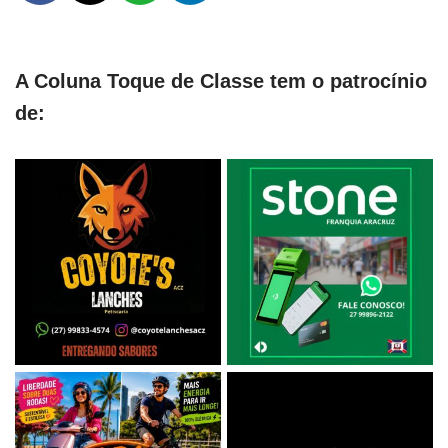
A Coluna Toque de Classe tem o patrocínio
de: