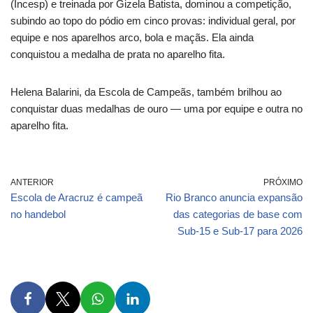
(Incesp) e treinada por Gizela Batista, dominou a competição,
subindo ao topo do pódio em cinco provas: individual geral, por
equipe e nos aparelhos arco, bola e maçãs. Ela ainda
conquistou a medalha de prata no aparelho fita.
Helena Balarini, da Escola de Campeãs, também brilhou ao
conquistar duas medalhas de ouro — uma por equipe e outra no
aparelho fita.
ANTERIOR
PRÓXIMO
Escola de Aracruz é campeã
Rio Branco anuncia expansão
no handebol
das categorias de base com
Sub-15 e Sub-17 para 2026