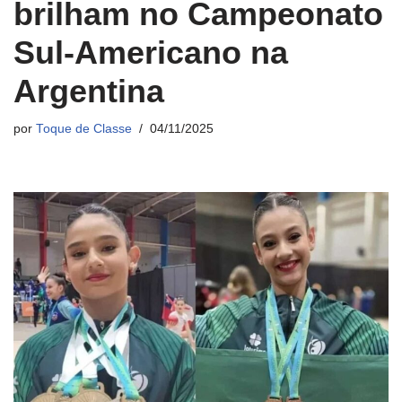
brilham no Campeonato
Sul-Americano na
Argentina
por
Toque de Classe
04/11/2025