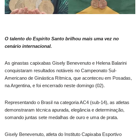
O talento do Espírito Santo brilhou mais uma vez no
cenário internacional.
As ginastas capixabas Gisely Benevenuto e Helena Balarini
conquistaram resultados notáveis no Campeonato Sul-
Americano de Ginástica Rítmica, que aconteceu em Posadas,
na Argentina, e foi encerrado neste domingo (02).
Representando o Brasil na categoria AC4 (sub-14), as atletas
demonstraram técnica apurada, elegância e determinação,
somando juntas sete medalhas de ouro e uma de prata.
Gisely Benevenuto, atleta do Instituto Capixaba Esportivo