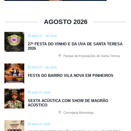
AGOSTO 2026
AGO 07 - 09 2026
27ª FESTA DO VINHO E DA UVA DE SANTA TERESA
2026
Parque de Exposições de Santa Teresa
AGO 07 - 08 2026
FESTA DO BAIRRO VILA NOVA EM PINHEIROS
AGO 07 2026
SEXTA ACÚSTICA COM SHOW DE MAGRÃO
ACÚSTICO
Cervejaria Moondogs
AGO 07 2026