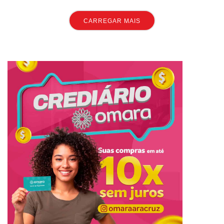
CARREGAR MAIS