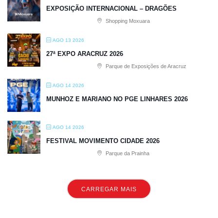
EXPOSIÇÃO INTERNACIONAL – DRAGÕES
Shopping Moxuara
AGO 13 2026
27ª EXPO ARACRUZ 2026
Parque de Exposições de Aracruz
AGO 14 2026
MUNHOZ E MARIANO NO PGE LINHARES 2026
AGO 14 2026
FESTIVAL MOVIMENTO CIDADE 2026
Parque da Prainha
CARREGAR MAIS