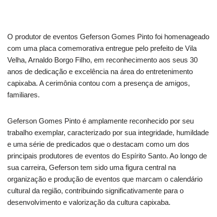
O produtor de eventos Geferson Gomes Pinto foi homenageado
com uma placa comemorativa entregue pelo prefeito de Vila
Velha, Arnaldo Borgo Filho, em reconhecimento aos seus 30
anos de dedicação e excelência na área do entretenimento
capixaba. A cerimônia contou com a presença de amigos,
familiares.
Geferson Gomes Pinto é amplamente reconhecido por seu
trabalho exemplar, caracterizado por sua integridade, humildade
e uma série de predicados que o destacam como um dos
principais produtores de eventos do Espírito Santo. Ao longo de
sua carreira, Geferson tem sido uma figura central na
organização e produção de eventos que marcam o calendário
cultural da região, contribuindo significativamente para o
desenvolvimento e valorização da cultura capixaba.