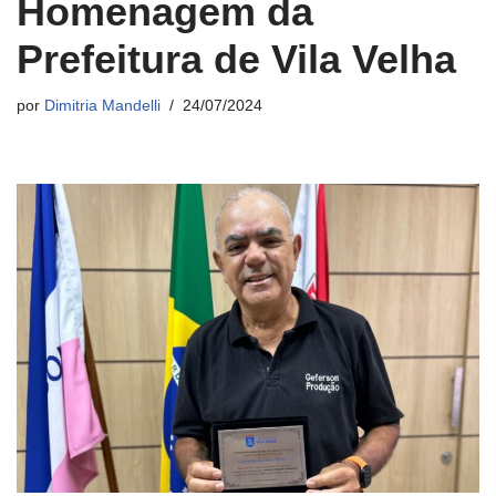
Homenagem da
Prefeitura de Vila Velha
por
Dimitria Mandelli
24/07/2024