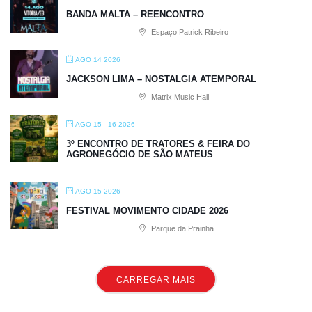
BANDA MALTA – REENCONTRO
Espaço Patrick Ribeiro
AGO 14 2026
JACKSON LIMA – NOSTALGIA ATEMPORAL
Matrix Music Hall
AGO 15 - 16 2026
3º ENCONTRO DE TRATORES & FEIRA DO
AGRONEGÓCIO DE SÃO MATEUS
AGO 15 2026
FESTIVAL MOVIMENTO CIDADE 2026
Parque da Prainha
CARREGAR MAIS