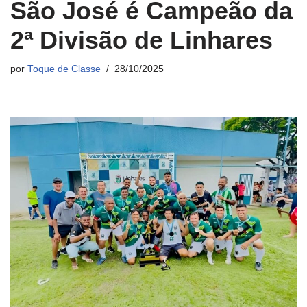
São José é Campeão da
2ª Divisão de Linhares
por
Toque de Classe
28/10/2025