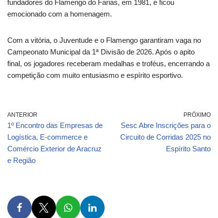
fundadores do Flamengo do Farias, em 1981, e ficou
emocionado com a homenagem.
Com a vitória, o Juventude e o Flamengo garantiram vaga no
Campeonato Municipal da 1ª Divisão de 2026. Após o apito
final, os jogadores receberam medalhas e troféus, encerrando a
competição com muito entusiasmo e espírito esportivo.
ANTERIOR
PRÓXIMO
1º Encontro das Empresas de
Sesc Abre Inscrições para o
Logística, E-commerce e
Circuito de Corridas 2025 no
Comércio Exterior de Aracruz
Espírito Santo
e Região