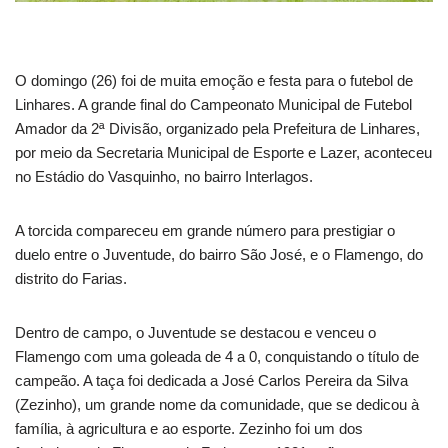
O domingo (26) foi de muita emoção e festa para o futebol de
Linhares. A grande final do Campeonato Municipal de Futebol
Amador da 2ª Divisão, organizado pela Prefeitura de Linhares,
por meio da Secretaria Municipal de Esporte e Lazer, aconteceu
no Estádio do Vasquinho, no bairro Interlagos.
A torcida compareceu em grande número para prestigiar o
duelo entre o Juventude, do bairro São José, e o Flamengo, do
distrito do Farias.
Dentro de campo, o Juventude se destacou e venceu o
Flamengo com uma goleada de 4 a 0, conquistando o título de
campeão. A taça foi dedicada a José Carlos Pereira da Silva
(Zezinho), um grande nome da comunidade, que se dedicou à
família, à agricultura e ao esporte. Zezinho foi um dos