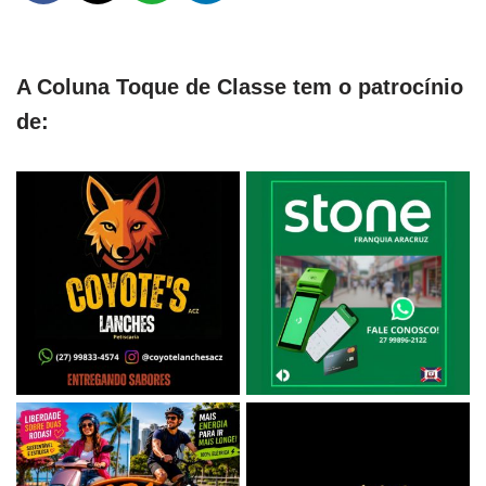
A Coluna Toque de Classe tem o patrocínio
de: