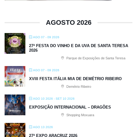
AGOSTO 2026
AGO 07 - 09 2026
27ª FESTA DO VINHO E DA UVA DE SANTA TERESA
2026
Parque de Exposições de Santa Teresa
AGO 07 - 09 2026
XVIII FESTA ITÁLIA MIA DE DEMÉTRIO RIBEIRO
Demétrio Ribeiro
AGO 10 2026
- SET 10 2026
EXPOSIÇÃO INTERNACIONAL – DRAGÕES
Shopping Moxuara
AGO 13 2026
27ª EXPO ARACRUZ 2026