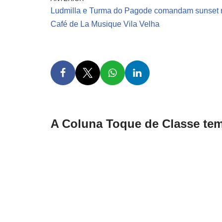
Ludmilla e Turma do Pagode comandam sunset 
Café de La Musique Vila Velha
A Coluna Toque de Classe tem