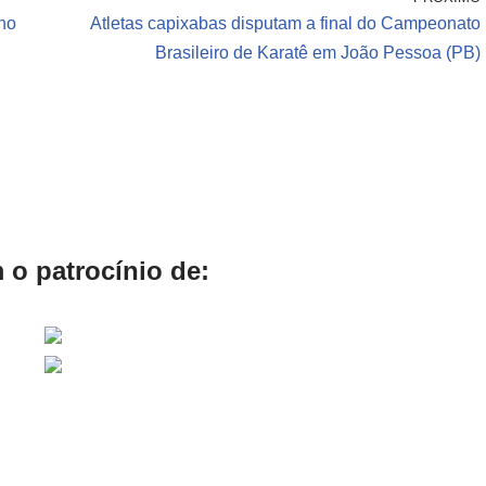
no
Atletas capixabas disputam a final do Campeonato
Brasileiro de Karatê em João Pessoa (PB)
 o patrocínio de: