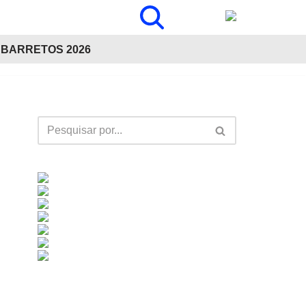
BARRETOS 2026