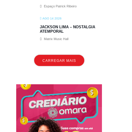
Espaço Patrick Ribeiro
AGO 14 2026
JACKSON LIMA – NOSTALGIA
ATEMPORAL
Matrix Music Hall
CARREGAR MAIS