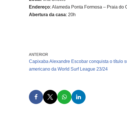
Endereço
: Alameda Ponta Formosa – Praia do C
Abertura da casa
: 20h
ANTERIOR
Capixaba Alexandre Escobar conquista o título s
americano da World Surf League 23/24