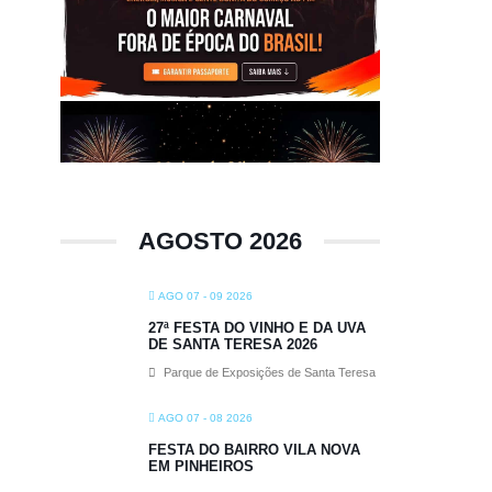
AGOSTO 2026
AGO 07 - 09 2026
27ª FESTA DO VINHO E DA UVA
DE SANTA TERESA 2026
Parque de Exposições de Santa Teresa
AGO 07 - 08 2026
FESTA DO BAIRRO VILA NOVA
EM PINHEIROS