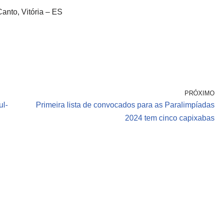
anto, Vitória – ES
PRÓXIMO
ul-
Primeira lista de convocados para as Paralimpíadas
2024 tem cinco capixabas