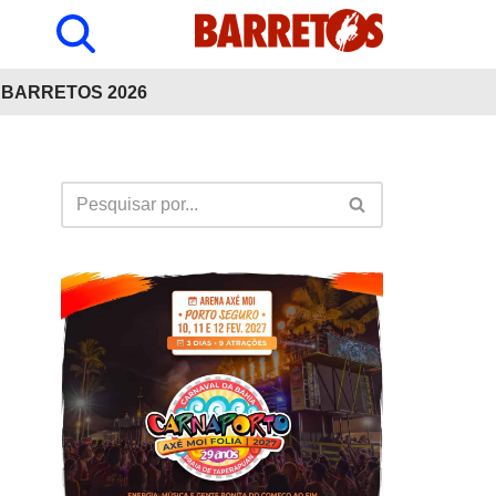
BARRETOS 2026