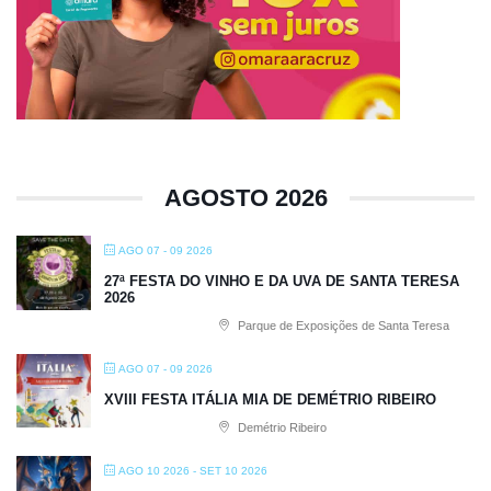
AGOSTO 2026
AGO 07 - 09 2026
27ª FESTA DO VINHO E DA UVA DE SANTA TERESA
2026
Parque de Exposições de Santa Teresa
AGO 07 - 09 2026
XVIII FESTA ITÁLIA MIA DE DEMÉTRIO RIBEIRO
Demétrio Ribeiro
AGO 10 2026
- SET 10 2026