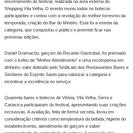
encerramento do festival, realizada na área externa do
Shopping Vila Velha. O evento reuniu todos os botecos
participantes e contou com a revelação do melhor torresmo da
temporada, criação do Bar do Mineiro. Esta foi a estreia da
categoria, que conquistou o público e promete ficar nas
próximas edições.
Daniel Gramacho, garçom do Recanto Gastrobar, foi premiado
com o troféu de “Melhor Atendimento” e uma recompensa em
dinheiro, valor dobrado pelo Sindicato dos Restaurantes Bares e
Similares do Espírito Santo para valorizar a categoria e
incentivar a excelência no serviço.
Quarenta bares e botecos de Vitória, Vila Velha, Serra e
Cariacica participaram do festival, apresentando suas criações
exclusivas. A avaliação, feita de forma secreta, levou em
consideração critérios como temperatura da bebida, higiene do
estabelecimento, atendimento do garçom e sabor