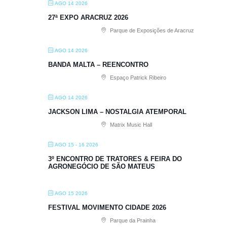
AGO 14 2026
27ª EXPO ARACRUZ 2026
Parque de Exposições de Aracruz
AGO 14 2026
BANDA MALTA – REENCONTRO
Espaço Patrick Ribeiro
AGO 14 2026
JACKSON LIMA – NOSTALGIA ATEMPORAL
Matrix Music Hall
AGO 15 - 16 2026
3º ENCONTRO DE TRATORES & FEIRA DO
AGRONEGÓCIO DE SÃO MATEUS
AGO 15 2026
FESTIVAL MOVIMENTO CIDADE 2026
Parque da Prainha