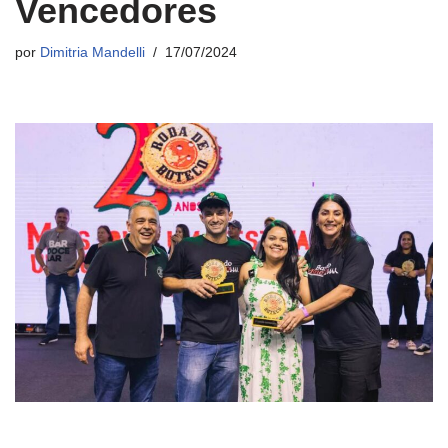
Vencedores
por
Dimitria Mandelli
17/07/2024