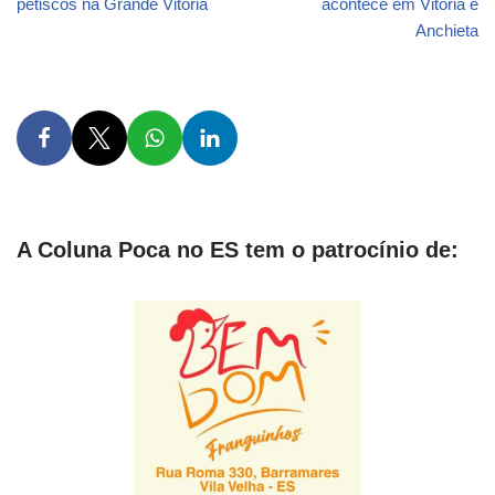
petiscos na Grande Vitória
acontece em Vitória e
Anchieta
A Coluna Poca no ES tem o patrocínio de: