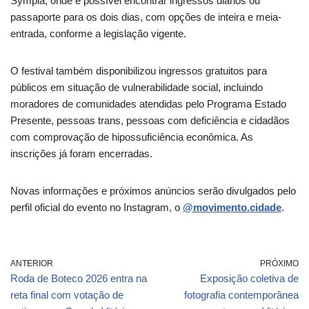
Sympla, onde é possível encontrar ingressos diários ou
passaporte para os dois dias, com opções de inteira e meia-
entrada, conforme a legislação vigente.
O festival também disponibilizou ingressos gratuitos para
públicos em situação de vulnerabilidade social, incluindo
moradores de comunidades atendidas pelo Programa Estado
Presente, pessoas trans, pessoas com deficiência e cidadãos
com comprovação de hipossuficiência econômica. As
inscrições já foram encerradas.
Novas informações e próximos anúncios serão divulgados pelo
perfil oficial do evento no Instagram, o
@movimento.cidade
.
ANTERIOR
PRÓXIMO
Roda de Boteco 2026 entra na
Exposição coletiva de
reta final com votação de
fotografia contemporânea