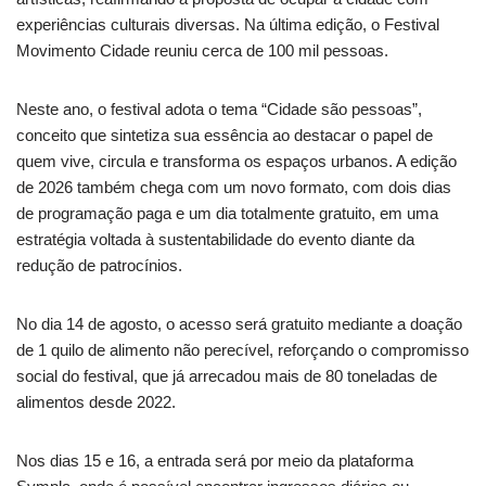
experiências culturais diversas. Na última edição, o Festival
Movimento Cidade reuniu cerca de 100 mil pessoas.
Neste ano, o festival adota o tema “Cidade são pessoas”,
conceito que sintetiza sua essência ao destacar o papel de
quem vive, circula e transforma os espaços urbanos. A edição
de 2026 também chega com um novo formato, com dois dias
de programação paga e um dia totalmente gratuito, em uma
estratégia voltada à sustentabilidade do evento diante da
redução de patrocínios.
No dia 14 de agosto, o acesso será gratuito mediante a doação
de 1 quilo de alimento não perecível, reforçando o compromisso
social do festival, que já arrecadou mais de 80 toneladas de
alimentos desde 2022.
Nos dias 15 e 16, a entrada será por meio da plataforma