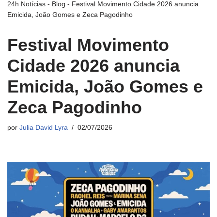
24h Notícias
-
Blog
-
Festival Movimento Cidade 2026 anuncia
Emicida, João Gomes e Zeca Pagodinho
Festival Movimento
Cidade 2026 anuncia
Emicida, João Gomes e
Zeca Pagodinho
por
Julia David Lyra
02/07/2026