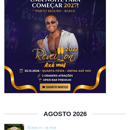
AGOSTO 2026
AGO 07 - 09 2026