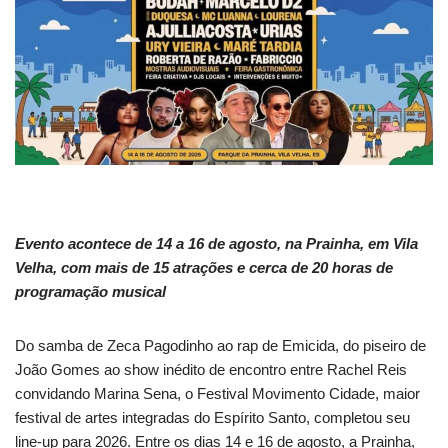
Evento acontece de 14 a 16 de agosto, na Prainha, em Vila
Velha, com mais de 15 atrações e cerca de 20 horas de
programação musical
Do samba de Zeca Pagodinho ao rap de Emicida, do piseiro de
João Gomes ao show inédito de encontro entre Rachel Reis
convidando Marina Sena, o Festival Movimento Cidade, maior
festival de artes integradas do Espírito Santo, completou seu
line-up para 2026. Entre os dias 14 e 16 de agosto, a Prainha,