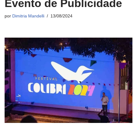
Evento de Publicidade
por
Dimitria Mandelli
13/08/2024