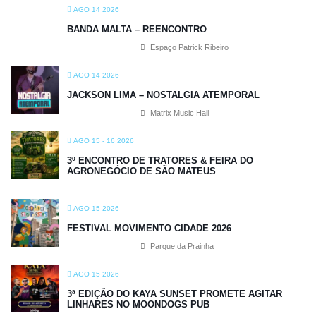
AGO 14 2026
BANDA MALTA – REENCONTRO
Espaço Patrick Ribeiro
AGO 14 2026
JACKSON LIMA – NOSTALGIA ATEMPORAL
Matrix Music Hall
AGO 15 - 16 2026
3º ENCONTRO DE TRATORES & FEIRA DO
AGRONEGÓCIO DE SÃO MATEUS
AGO 15 2026
FESTIVAL MOVIMENTO CIDADE 2026
Parque da Prainha
AGO 15 2026
3ª EDIÇÃO DO KAYA SUNSET PROMETE AGITAR
LINHARES NO MOONDOGS PUB