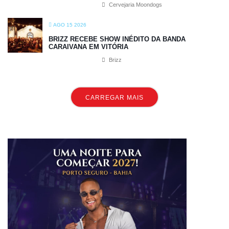
Cervejaria Moondogs
AGO 15 2026
BRIZZ RECEBE SHOW INÉDITO DA BANDA
CARAIVANA EM VITÓRIA
Brizz
CARREGAR MAIS