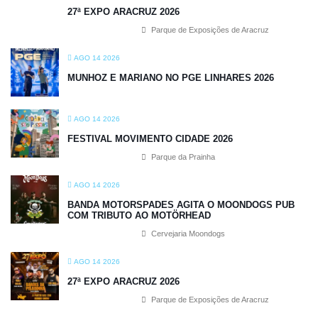
27ª EXPO ARACRUZ 2026
Parque de Exposições de Aracruz
AGO 14 2026
MUNHOZ E MARIANO NO PGE LINHARES 2026
AGO 14 2026
FESTIVAL MOVIMENTO CIDADE 2026
Parque da Prainha
AGO 14 2026
BANDA MOTORSPADES AGITA O MOONDOGS PUB
COM TRIBUTO AO MOTÖRHEAD
Cervejaria Moondogs
AGO 14 2026
27ª EXPO ARACRUZ 2026
Parque de Exposições de Aracruz