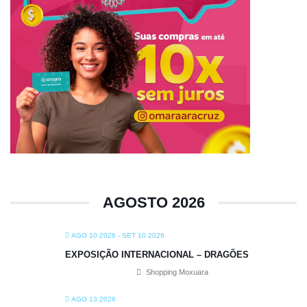
AGOSTO 2026
AGO 10 2026
- SET 10 2026
EXPOSIÇÃO INTERNACIONAL – DRAGÕES
Shopping Moxuara
AGO 13 2026