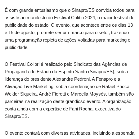
É com grande entusiasmo que o Sinapro/ES convida todos para
assistir ao manifesto do Festival Colibri 2024, o maior festival de
publicidade do estado. O evento, que acontece entre os dias 13
e 15 de agosto, promete ser um marco para o setor, trazendo
uma programação repleta de ações voltadas para marketing e
publicidade.
O Festival Colibri é realizado pelo Sindicato das Agências de
Propaganda do Estado do Espírito Santo (Sinapro/ES), sob a
liderança do presidente Alexandre Pedroni. A Fenapro e a
Ativação Live Marketing, sob a coordenação de Rafael Phoca,
Welder Siqueira, André Fiorotti e Marcella Moysés, também são
parceiras na realização deste grandioso evento. A organização
conta ainda com a expertise de Fani Rocha, executiva do
Sinapro/ES.
O evento contará com diversas atividades, incluindo a esperada