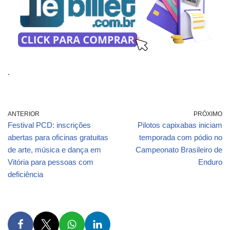
.
ANTERIOR
PRÓXIMO
Festival PCD: inscrições
Pilotos capixabas iniciam
abertas para oficinas gratuitas
temporada com pódio no
de arte, música e dança em
Campeonato Brasileiro de
Vitória para pessoas com
Enduro
deficiência