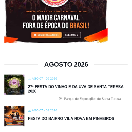
AGOSTO 2026
AGO 07 - 09 2026
27ª FESTA DO VINHO E DA UVA DE SANTA TERESA
2026
Parque de Exposições de Santa Teresa
AGO 07 - 08 2026
FESTA DO BAIRRO VILA NOVA EM PINHEIROS