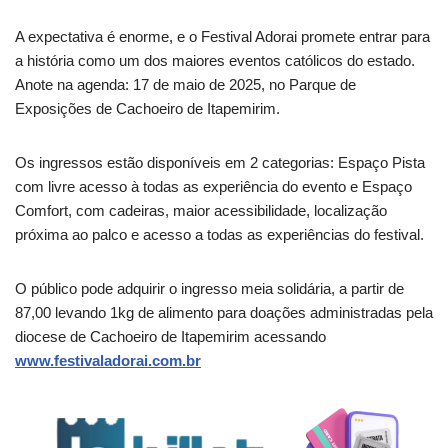
A expectativa é enorme, e o Festival Adorai promete entrar para
a história como um dos maiores eventos católicos do estado.
Anote na agenda: 17 de maio de 2025, no Parque de
Exposições de Cachoeiro de Itapemirim.
Os ingressos estão disponíveis em 2 categorias: Espaço Pista
com livre acesso à todas as experiência do evento e Espaço
Comfort, com cadeiras, maior acessibilidade, localização
próxima ao palco e acesso a todas as experiências do festival.
O público pode adquirir o ingresso meia solidária, a partir de
87,00 levando 1kg de alimento para doações administradas pela
diocese de Cachoeiro de Itapemirim acessando
www.festivaladorai.com.br