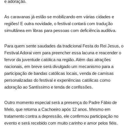
e adoração.
As caravanas já estão se mobilizando em várias cidades e
regiões! E outra novidade, o festival contará com tradução
simultânea em libras para pessoas com deficiência auditiva.
Para quem sente saudades da tradicional Festa do Rei Jesus, o
Festival Adorai vem para preencher essa lacuna e reacender o
fervor da juventude católica na região. Além das atrações
nacionais, em breve será divulgado um mecanismo para a
participação de bandas católicas locais, venda de camisas
personalizadas do festival e experiências católicas como
adoração ao Santíssimo e tenda de confissões.
Outro momento especial será a presença do Padre Fábio de
Melo, que retorna a Cachoeiro após 12 anos. Mesmo em
tratamento contra a depressão, ele confirmou participação no
evento e será recebido com muito carinho e amor pelos fiéis.