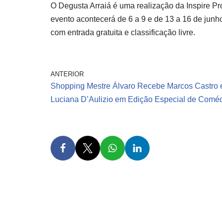
O Degusta Arraiá é uma realização da Inspire P
evento acontecerá de 6 a 9 e de 13 a 16 de junh
com entrada gratuita e classificação livre.
ANTERIOR
Shopping Mestre Álvaro Recebe Marcos Castro 
Luciana D’Aulizio em Edição Especial de Comé