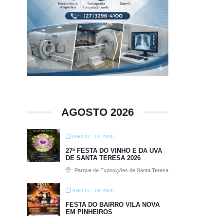
AGOSTO 2026
AGO 07 - 09 2026
27ª FESTA DO VINHO E DA UVA
DE SANTA TERESA 2026
Parque de Exposições de Santa Teresa
AGO 07 - 08 2026
FESTA DO BAIRRO VILA NOVA
EM PINHEIROS