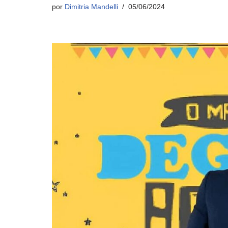
por
Dimitria Mandelli
05/06/2024