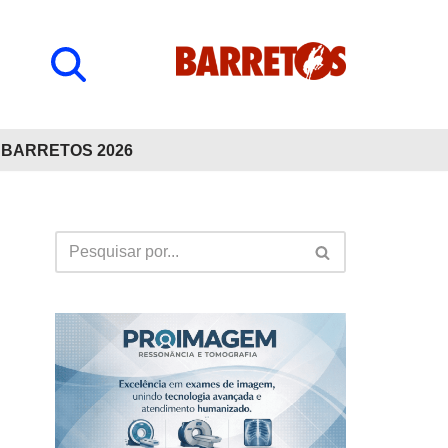
BARRETOS 2026