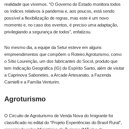
realidade que vivemos. “O Governo do Estado monitora todos
os índices relativos à pandemia e, aos poucos, está sendo
possível a flexibilização de regras, mas este é um novo
momento e, no caso dos eventos, é preciso uma adaptação,
privilegiando a segurança de todos”, enfatizou.
No mesmo dia, a equipe da Setur esteve em alguns
empreendimentos que compõem o Roteiro Agroturismo, como
o Sítio Lourenção, um dos fabricantes do Socol, produto que
tem Indicação Geográfica (IG) do Espírito Santo, além de visitar
a Caprinova Sabonetes, a Arcade Artesanato, a Fazenda
Carnielli e a Família Venturim.
Agroturismo
O Circuito de Agroturismo de Venda Nova do Imigrante foi
classificado no edital do “Projeto Experiências do Brasil Rural”,