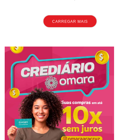
CARREGAR MAIS