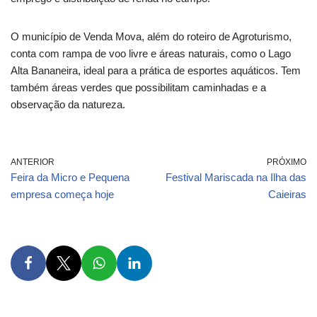
O município de Venda Mova, além do roteiro de Agroturismo,
conta com rampa de voo livre e áreas naturais, como o Lago
Alta Bananeira, ideal para a prática de esportes aquáticos. Tem
também áreas verdes que possibilitam caminhadas e a
observação da natureza.
ANTERIOR
PRÓXIMO
Feira da Micro e Pequena
Festival Mariscada na Ilha das
empresa começa hoje
Caieiras