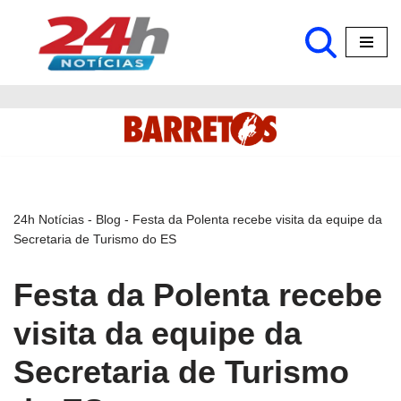
Pular
para
o
conteúdo
24h Notícias
-
Blog
-
Festa da Polenta recebe visita da equipe da
Secretaria de Turismo do ES
Festa da Polenta recebe
visita da equipe da
Secretaria de Turismo