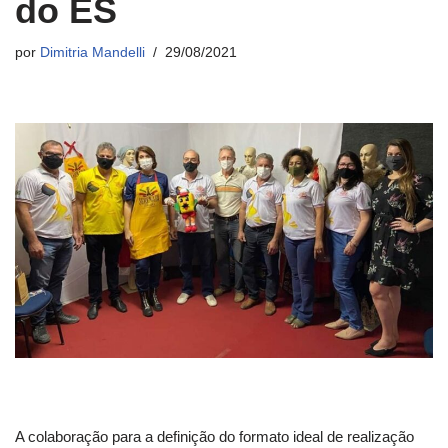
do ES
por
Dimitria Mandelli
29/08/2021
A colaboração para a definição do formato ideal de realização