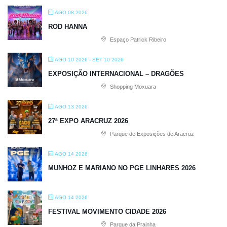
AGO 08 2026
ROD HANNA
Espaço Patrick Ribeiro
AGO 10 2026
- SET 10 2026
EXPOSIÇÃO INTERNACIONAL – DRAGÕES
Shopping Moxuara
AGO 13 2026
27ª EXPO ARACRUZ 2026
Parque de Exposições de Aracruz
AGO 14 2026
MUNHOZ E MARIANO NO PGE LINHARES 2026
AGO 14 2026
FESTIVAL MOVIMENTO CIDADE 2026
Parque da Prainha