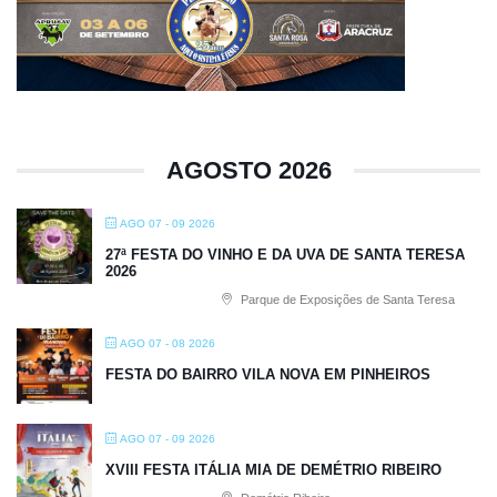
AGOSTO 2026
AGO 07 - 09 2026
27ª FESTA DO VINHO E DA UVA DE SANTA TERESA
2026
Parque de Exposições de Santa Teresa
AGO 07 - 08 2026
FESTA DO BAIRRO VILA NOVA EM PINHEIROS
AGO 07 - 09 2026
XVIII FESTA ITÁLIA MIA DE DEMÉTRIO RIBEIRO