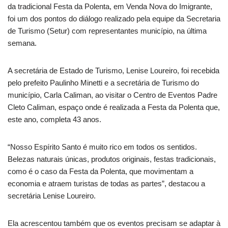
da tradicional Festa da Polenta, em Venda Nova do Imigrante,
foi um dos pontos do diálogo realizado pela equipe da Secretaria
de Turismo (Setur) com representantes município, na última
semana.
A secretária de Estado de Turismo, Lenise Loureiro, foi recebida
pelo prefeito Paulinho Minetti e a secretária de Turismo do
município, Carla Caliman, ao visitar o Centro de Eventos Padre
Cleto Caliman, espaço onde é realizada a Festa da Polenta que,
este ano, completa 43 anos.
“Nosso Espírito Santo é muito rico em todos os sentidos.
Belezas naturais únicas, produtos originais, festas tradicionais,
como é o caso da Festa da Polenta, que movimentam a
economia e atraem turistas de todas as partes”, destacou a
secretária Lenise Loureiro.
Ela acrescentou também que os eventos precisam se adaptar à