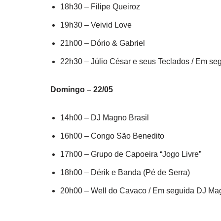
18h30 – Filipe Queiroz
19h30 – Veivid Love
21h00 – Dório & Gabriel
22h30 – Júlio César e seus Teclados / Em se
Domingo – 22/05
14h00 – DJ Magno Brasil
16h00 – Congo São Benedito
17h00 – Grupo de Capoeira “Jogo Livre”
18h00 – Dérik e Banda (Pé de Serra)
20h00 – Well do Cavaco / Em seguida DJ Mag