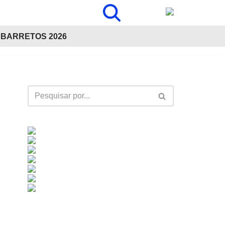
BARRETOS 2026