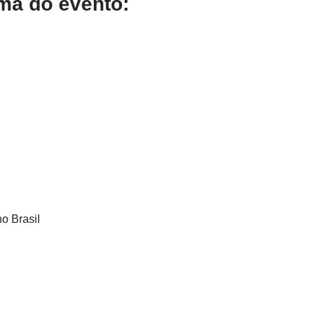
ma do evento:
o Brasil