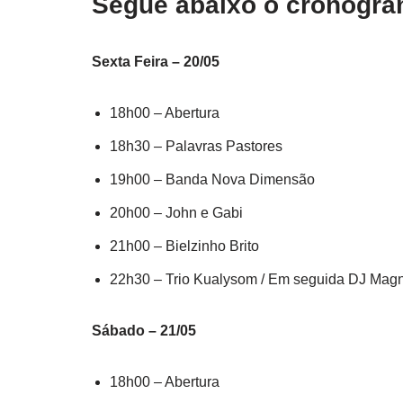
Segue abaixo o cronogra
Sexta Feira – 20/05
18h00 – Abertura
18h30 – Palavras Pastores
19h00 – Banda Nova Dimensão
20h00 – John e Gabi
21h00 – Bielzinho Brito
22h30 – Trio Kualysom / Em seguida DJ Magn
Sábado – 21/05
18h00 – Abertura