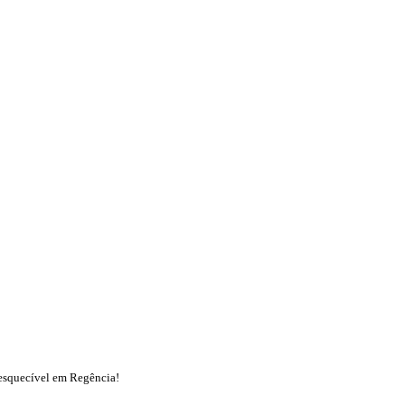
esquecível em Regência!