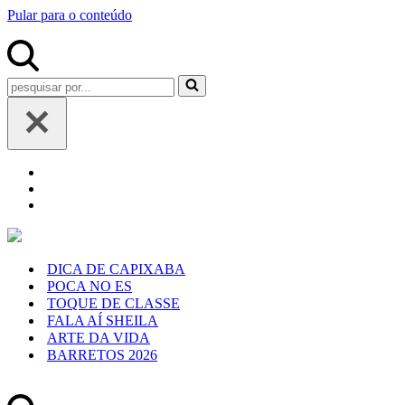
Pular para o conteúdo
Pesquisar
por...
DICA DE CAPIXABA
POCA NO ES
TOQUE DE CLASSE
FALA AÍ SHEILA
ARTE DA VIDA
BARRETOS 2026