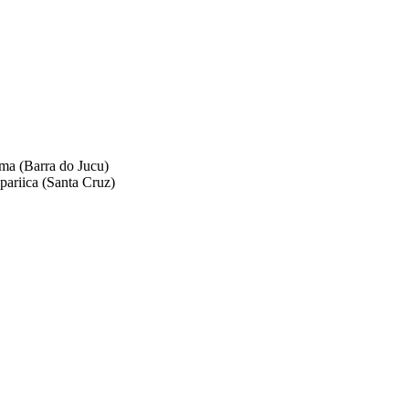
ma (Barra do Jucu)
pariica (Santa Cruz)