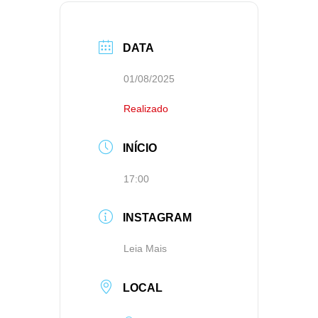
DATA
01/08/2025
Realizado
INÍCIO
17:00
INSTAGRAM
Leia Mais
LOCAL