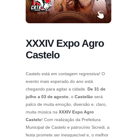
XXXIV Expo Agro
Castelo
Castelo está em contagem regressiva! O
evento mais esperado do ano está
chegando para agitar a cidade.
De 31 de
julho a 03 de agosto
, o
Castelão
será
palco de muita emoção, diversão e, claro,
muita música na
XXXIV Expo Agro
Castelo
! Com realização da Prefeitura
Municipal de Castelo e patrocínio Sicredi, a
festa promete ser inesquecível e, o melhor