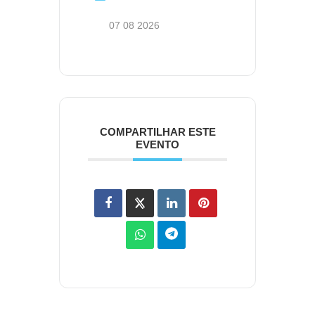
07 08 2026
COMPARTILHAR ESTE
EVENTO