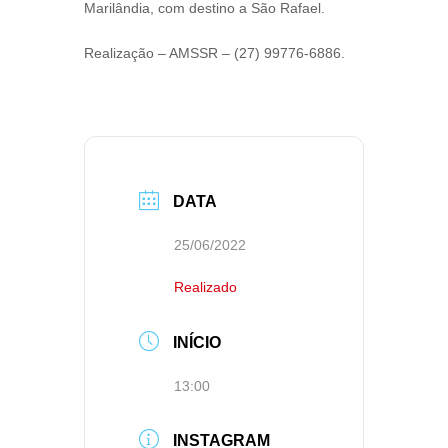
Marilândia, com destino a São Rafael.
Realização – AMSSR – (27) 99776-6886.
DATA
25/06/2022
Realizado
INÍCIO
13:00
INSTAGRAM