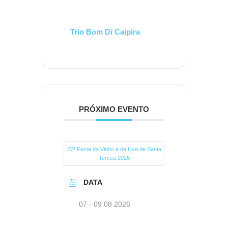
Trio Bom Di Caipira
PRÓXIMO EVENTO
27ª Festa do Vinho e da Uva de Santa
Teresa 2026
DATA
07 - 09 08 2026