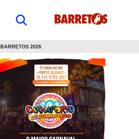
BARRETOS 2026