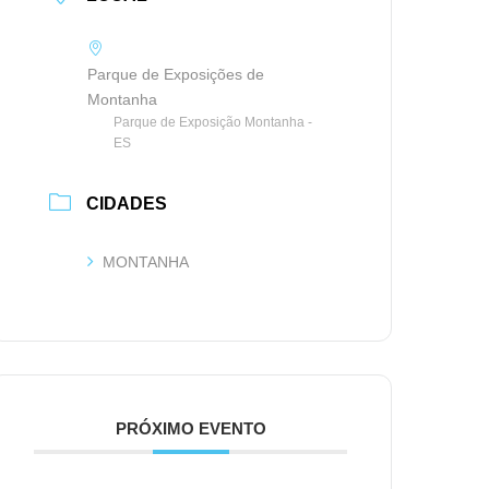
Parque de Exposições de
Montanha
Parque de Exposição Montanha -
ES
CIDADES
MONTANHA
PRÓXIMO EVENTO