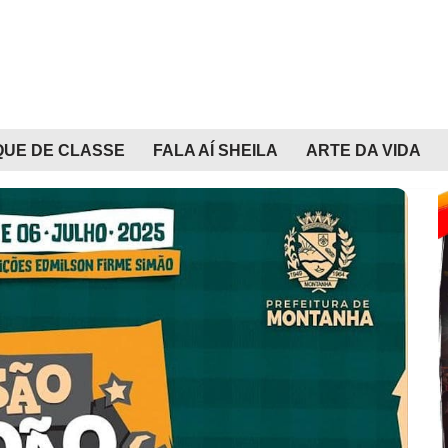
QUE DE CLASSE
FALA AÍ SHEILA
ARTE DA VIDA