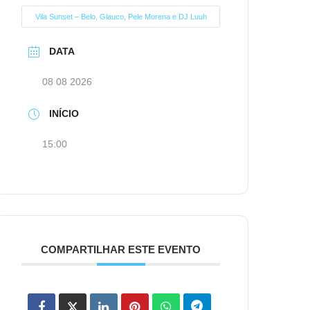
Vila Sunset – Belo, Glauco, Pele Morena e DJ Luuh
DATA
08 08 2026
INÍCIO
15:00
COMPARTILHAR ESTE EVENTO