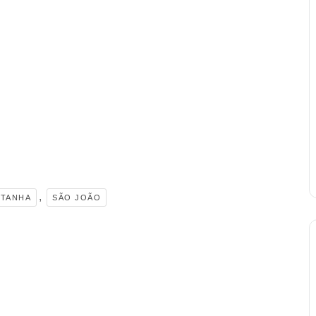
,
TANHA
SÃO JOÃO