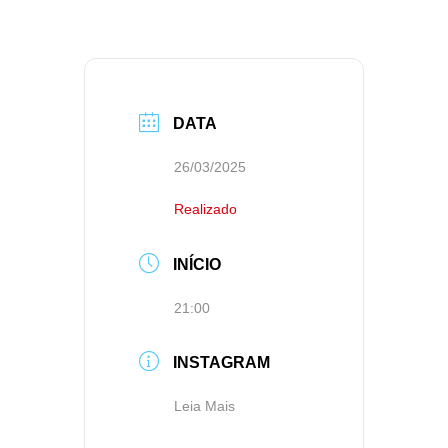
DATA
26/03/2025
Realizado
INÍCIO
21:00
INSTAGRAM
Leia Mais