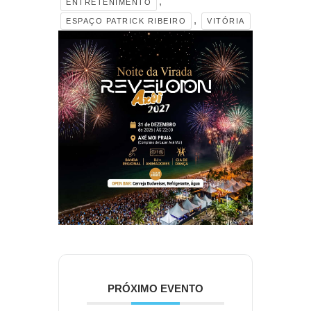
,
ENTRETENIMENTO
,
ESPAÇO PATRICK RIBEIRO
VITÓRIA
PRÓXIMO EVENTO