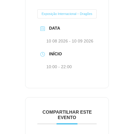
Exposição Internacional – Dragões
DATA
10 08 2026
- 10 09 2026
INÍCIO
10:00 - 22:00
COMPARTILHAR ESTE
EVENTO