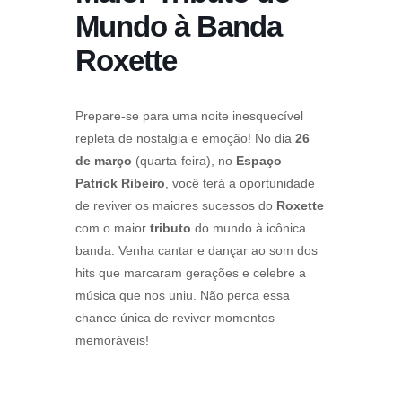
Mundo à Banda
Roxette
Prepare-se para uma noite inesquecível
repleta de nostalgia e emoção! No dia
26
de março
(quarta-feira), no
Espaço
Patrick Ribeiro
, você terá a oportunidade
de reviver os maiores sucessos do
Roxette
com o maior
tributo
do mundo à icônica
banda. Venha cantar e dançar ao som dos
hits que marcaram gerações e celebre a
música que nos uniu. Não perca essa
chance única de reviver momentos
memoráveis!