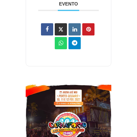
EVENTO