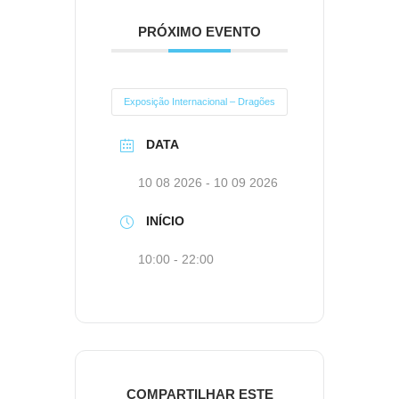
PRÓXIMO EVENTO
Exposição Internacional – Dragões
DATA
10 08 2026
- 10 09 2026
INÍCIO
10:00 - 22:00
COMPARTILHAR ESTE