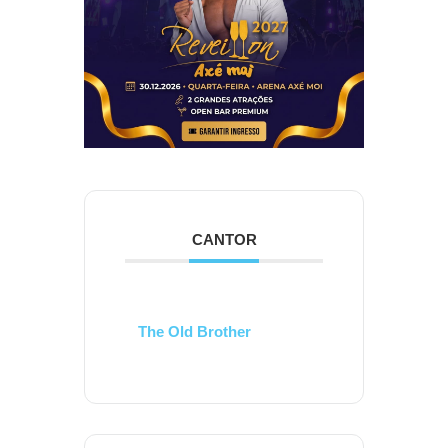
CANTOR
The Old Brother