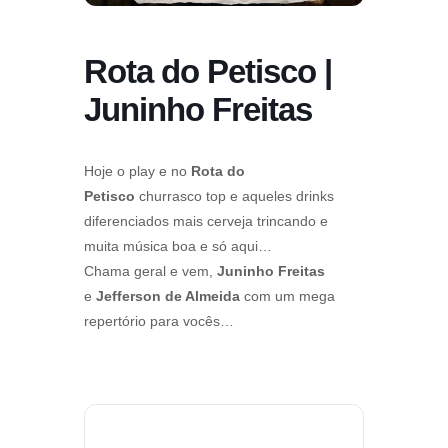
Rota do Petisco |
Juninho Freitas
Hoje o play e no
Rota do
Petisco
churrasco top e aqueles drinks
diferenciados mais cerveja trincando e
muita música boa e só aqui…
Chama geral e vem,
Juninho Freitas
e
Jefferson de Almeida
com um mega
repertório para vocês…