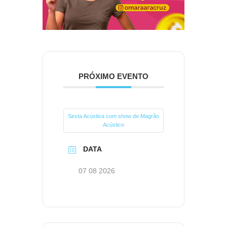
PRÓXIMO EVENTO
Sexta Acústica com show de Magrão
Acústico
DATA
07 08 2026