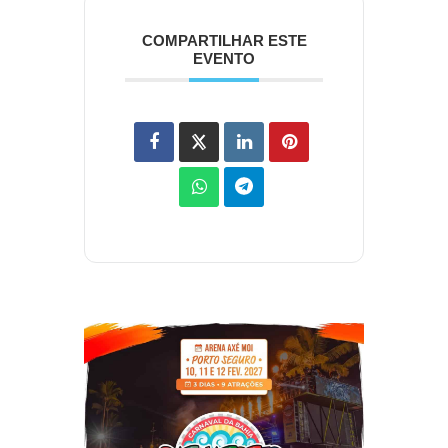
COMPARTILHAR ESTE
EVENTO