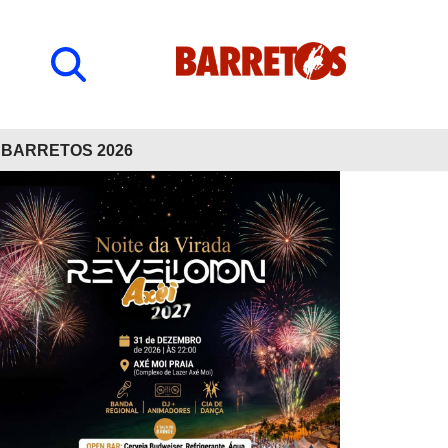
BARRETOS 2026