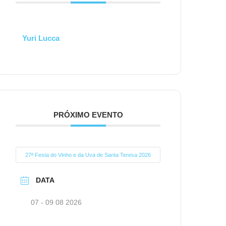
Yuri Lucca
PRÓXIMO EVENTO
27ª Festa do Vinho e da Uva de Santa Teresa 2026
DATA
07 - 09 08 2026