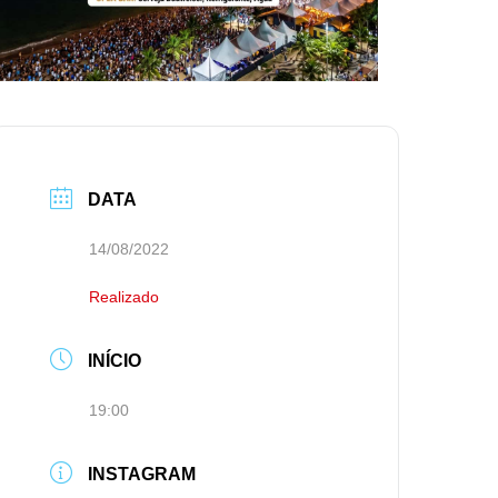
DATA
14/08/2022
Realizado
INÍCIO
19:00
INSTAGRAM