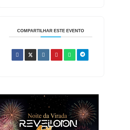
COMPARTILHAR ESTE EVENTO