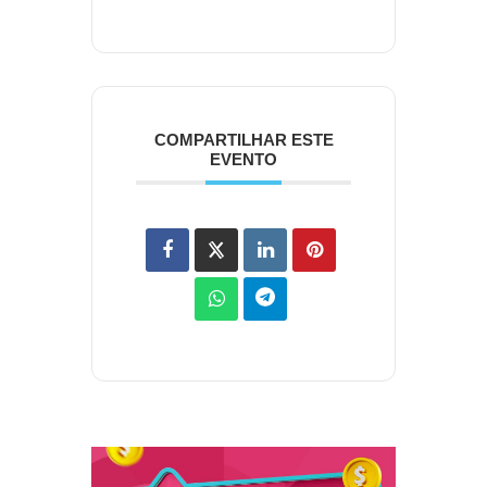
COMPARTILHAR ESTE
EVENTO