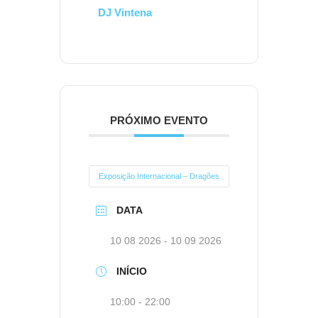
DJ Vintena
PRÓXIMO EVENTO
Exposição Internacional – Dragões
DATA
10 08 2026
- 10 09 2026
INÍCIO
10:00 - 22:00