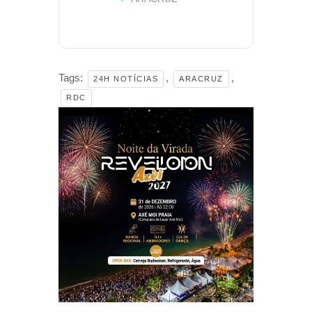
Tags:
,
,
24H NOTÍCIAS
ARACRUZ
RDC