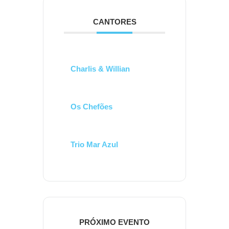
CANTORES
Charlis & Willian
Os Chefões
Trio Mar Azul
PRÓXIMO EVENTO