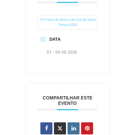
27ª Festa do Vinho e da Uva de Santa
Teresa 2026
DATA
07 - 09 08 2026
COMPARTILHAR ESTE
EVENTO