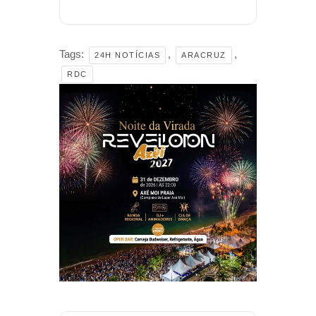
Tags:
,
,
24H NOTÍCIAS
ARACRUZ
RDC