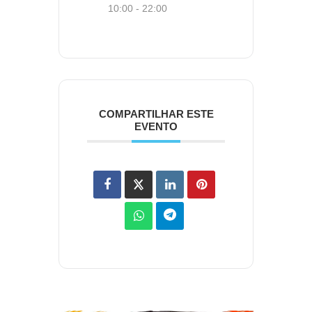
10:00 - 22:00
COMPARTILHAR ESTE
EVENTO