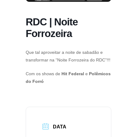
RDC | Noite
Forrozeira
Que tal aproveitar a noite de sabadão e
transformar na “Noite Forrozeira do RDC”!!!
Com os shows de
Hit Federal
e
Polêmicos
do Forró
DATA