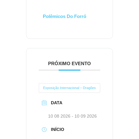
Polêmicos Do Forró
PRÓXIMO EVENTO
Exposição Internacional – Dragões
DATA
10 08 2026
- 10 09 2026
INÍCIO