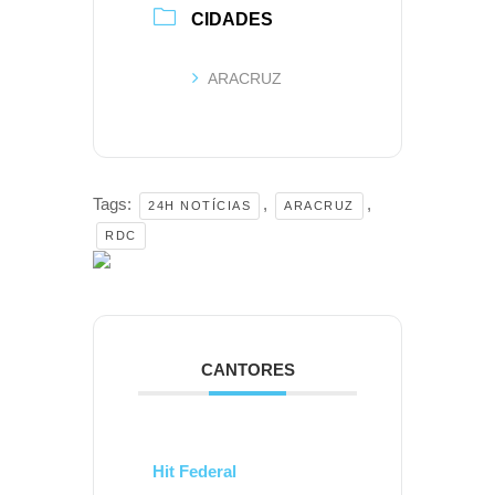
CIDADES
ARACRUZ
Tags:
,
,
24H NOTÍCIAS
ARACRUZ
RDC
CANTORES
Hit Federal