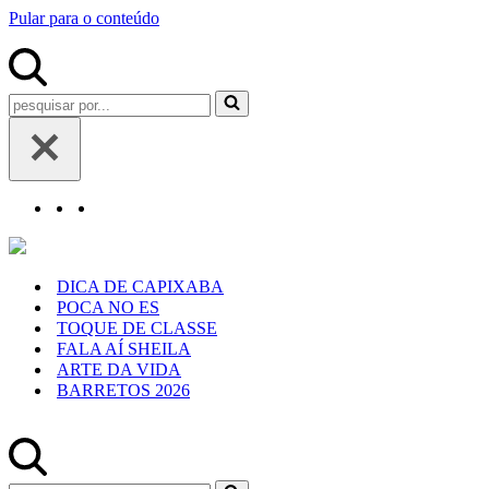
Pular para o conteúdo
Pesquisar
por...
DICA DE CAPIXABA
POCA NO ES
TOQUE DE CLASSE
FALA AÍ SHEILA
ARTE DA VIDA
BARRETOS 2026
Pesquisar