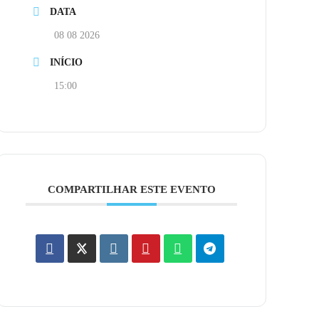
DATA
08 08 2026
INÍCIO
15:00
COMPARTILHAR ESTE EVENTO