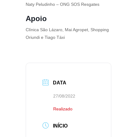
Naty Peludinho – ONG SOS Resgates
Apoio
Clínica São Lázaro, Mai Agropet, Shopping
Oriundi e Tiago Táxi
DATA
27/08/2022
Realizado
INÍCIO