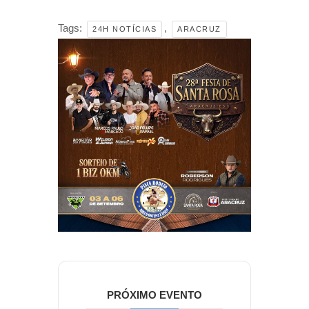
Tags:
,
24H NOTÍCIAS
ARACRUZ
PRÓXIMO EVENTO