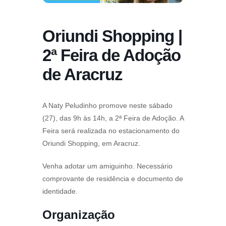
Oriundi Shopping |
2ª Feira de Adoção
de Aracruz
A Naty Peludinho promove neste sábado
(27), das 9h às 14h, a 2ª Feira de Adoção. A
Feira será realizada no estacionamento do
Oriundi Shopping, em Aracruz.
Venha adotar um amiguinho. Necessário
comprovante de residência e documento de
identidade.
Organização