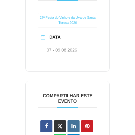
27ª Festa do Vinho e da Uva de Santa
Teresa 2026
DATA
07 - 09 08 2026
COMPARTILHAR ESTE
EVENTO