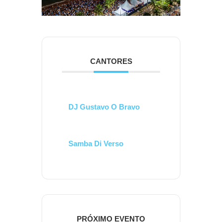
CANTORES
DJ Gustavo O Bravo
Samba Di Verso
PRÓXIMO EVENTO