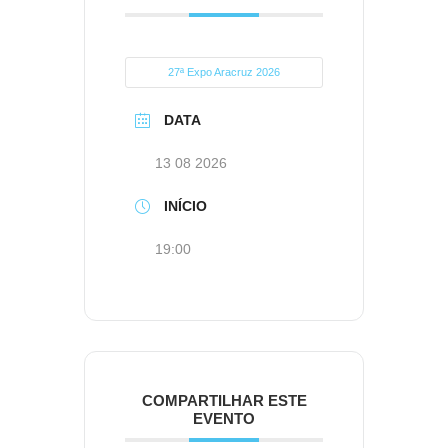
27ª Expo Aracruz 2026
DATA
13 08 2026
INÍCIO
19:00
COMPARTILHAR ESTE
EVENTO