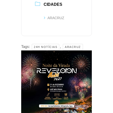
CIDADES
ARACRUZ
Tags:
,
24H NOTÍCIAS
ARACRUZ