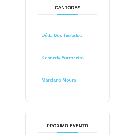
CANTORES
Déda Dos Teclados
Kennedy Forrozeiro
Marciano Moura
PRÓXIMO EVENTO