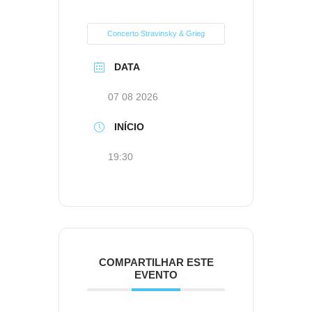
Concerto Stravinsky & Grieg
DATA
07 08 2026
INÍCIO
19:30
COMPARTILHAR ESTE
EVENTO