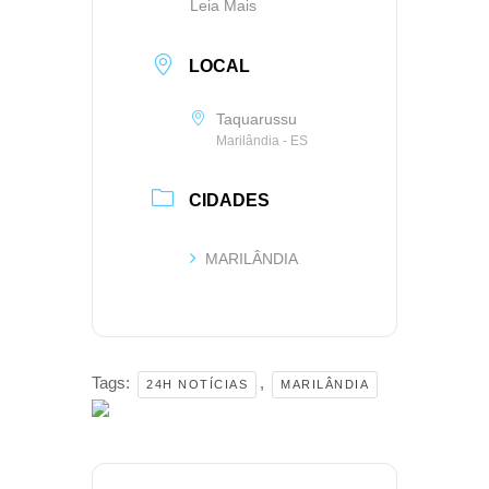
Leia Mais
LOCAL
Taquarussu
Marilândia - ES
CIDADES
MARILÂNDIA
Tags:
,
24H NOTÍCIAS
MARILÂNDIA