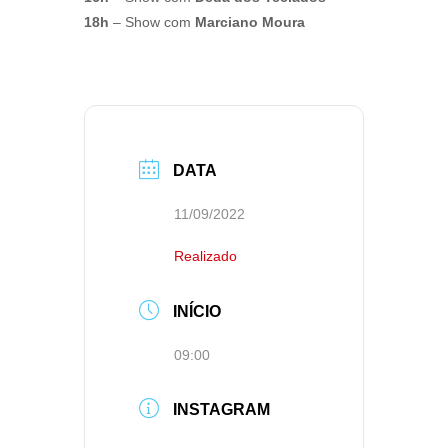
18h
– Show com
Marciano Moura
DATA
11/09/2022
Realizado
INÍCIO
09:00
INSTAGRAM