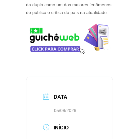
da dupla como um dos maiores fenômenos
de público e crítica do país na atualidade.
DATA
05/09/2026
INÍCIO