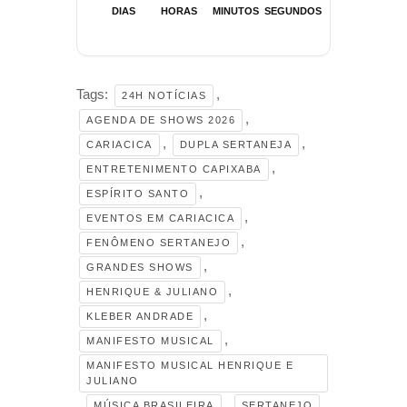
DIAS
HORAS
MINUTOS
SEGUNDOS
Tags:
,
24H NOTÍCIAS
,
AGENDA DE SHOWS 2026
,
,
CARIACICA
DUPLA SERTANEJA
,
ENTRETENIMENTO CAPIXABA
,
ESPÍRITO SANTO
,
EVENTOS EM CARIACICA
,
FENÔMENO SERTANEJO
,
GRANDES SHOWS
,
HENRIQUE & JULIANO
,
KLEBER ANDRADE
,
MANIFESTO MUSICAL
MANIFESTO MUSICAL HENRIQUE E
JULIANO
,
,
,
MÚSICA BRASILEIRA
SERTANEJO