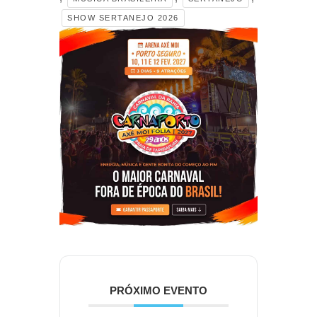
SHOW SERTANEJO 2026
PRÓXIMO EVENTO