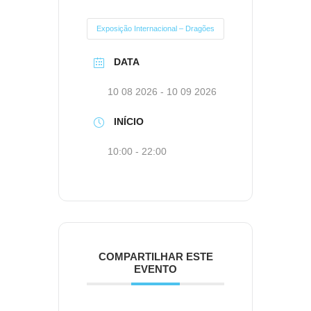
Exposição Internacional – Dragões
DATA
10 08 2026
- 10 09 2026
INÍCIO
10:00 - 22:00
COMPARTILHAR ESTE
EVENTO