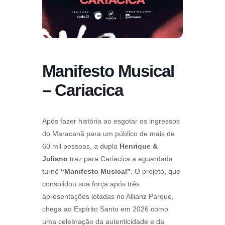
Manifesto Musical
– Cariacica
Após fazer história ao esgotar os ingressos
do Maracanã para um público de mais de
60 mil pessoas, a dupla
Henrique &
Juliano
traz para Cariacica a aguardada
turnê
“Manifesto Musical”
. O projeto, que
consolidou sua força após três
apresentações lotadas no Allianz Parque,
chega ao Espírito Santo em 2026 como
uma celebração da autenticidade e da