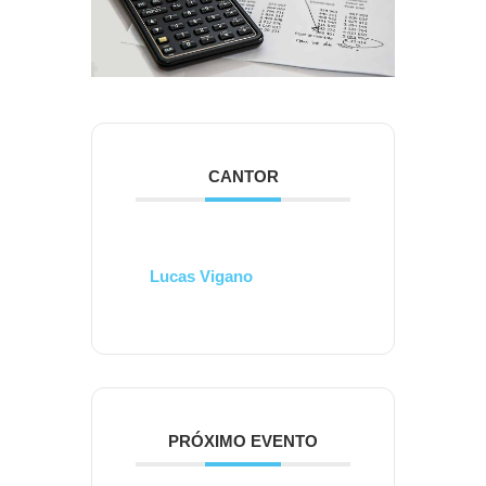
CANTOR
Lucas Vigano
PRÓXIMO EVENTO