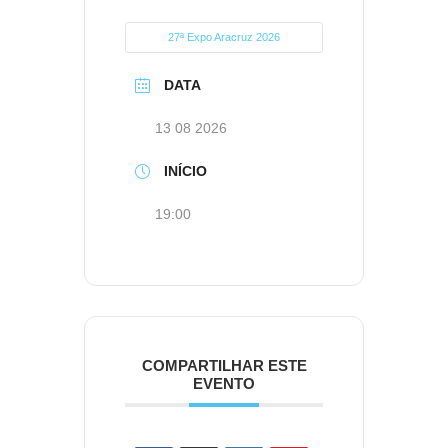
27ª Expo Aracruz 2026
DATA
13 08 2026
INÍCIO
19:00
COMPARTILHAR ESTE
EVENTO