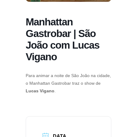
Manhattan
Gastrobar | São
João com Lucas
Vigano
Para animar a noite de São João na cidade,
o Manhattan Gastrobar traz o show de
Lucas Vigano
.
DATA