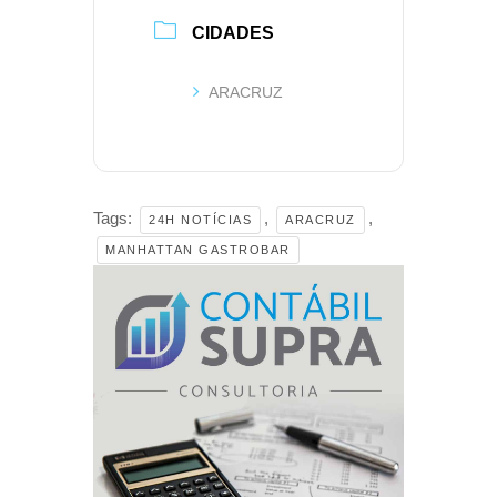
CIDADES
ARACRUZ
Tags:
,
,
24H NOTÍCIAS
ARACRUZ
MANHATTAN GASTROBAR