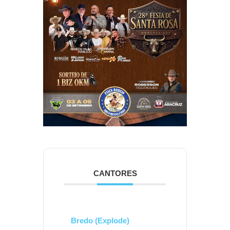
CANTORES
Bredo (Explode)