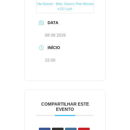
Vila Sunset – Belo, Glauco, Pele Morena
e DJ Luuh
DATA
08 08 2026
INÍCIO
15:00
COMPARTILHAR ESTE
EVENTO