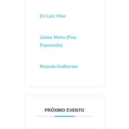
DJ Luiz Vitor
Junior Meira (Fina
Expressão)
Ricardo Guilherme
PRÓXIMO EVENTO