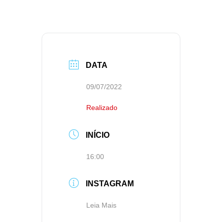
DATA
09/07/2022
Realizado
INÍCIO
16:00
INSTAGRAM
Leia Mais