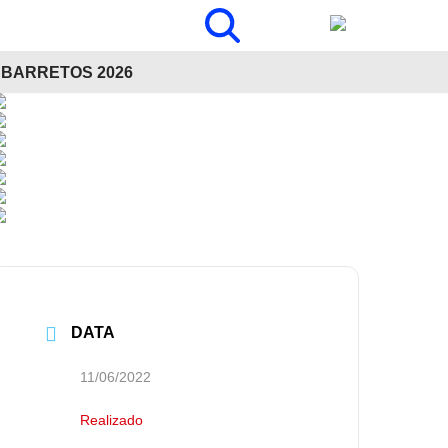
BARRETOS 2026
DATA
11/06/2022
Realizado