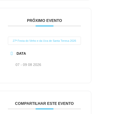
PRÓXIMO EVENTO
27ª Festa do Vinho e da Uva de Santa Teresa 2026
DATA
07 - 09 08 2026
COMPARTILHAR ESTE EVENTO