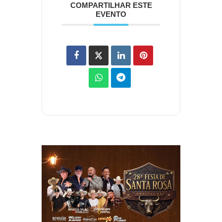
COMPARTILHAR ESTE
EVENTO