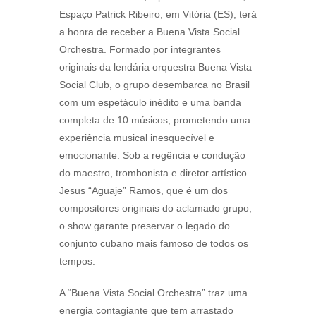
Espaço Patrick Ribeiro, em Vitória (ES), terá
a honra de receber a Buena Vista Social
Orchestra. Formado por integrantes
originais da lendária orquestra Buena Vista
Social Club, o grupo desembarca no Brasil
com um espetáculo inédito e uma banda
completa de 10 músicos, prometendo uma
experiência musical inesquecível e
emocionante. Sob a regência e condução
do maestro, trombonista e diretor artístico
Jesus “Aguaje” Ramos, que é um dos
compositores originais do aclamado grupo,
o show garante preservar o legado do
conjunto cubano mais famoso de todos os
tempos.
A “Buena Vista Social Orchestra” traz uma
energia contagiante que tem arrastado