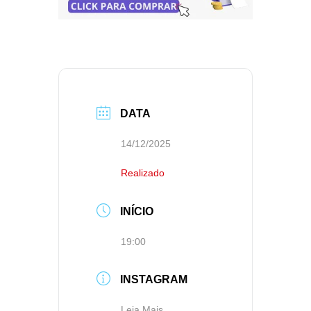
DATA
14/12/2025
Realizado
INÍCIO
19:00
INSTAGRAM
Leia Mais