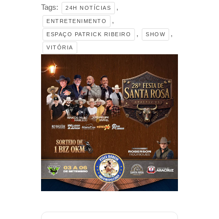
Tags:
,
24H NOTÍCIAS
,
ENTRETENIMENTO
,
,
ESPAÇO PATRICK RIBEIRO
SHOW
VITÓRIA