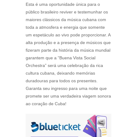
Esta é uma oportunidade única para o
público brasileiro reviver e testemunhar os
maiores clássicos da música cubana com
toda a atmosfera e energia que somente
um espetáculo ao vivo pode proporcionar. A
alta produção e a presença de músicos que
fizeram parte da história da música mundial
garantem que a “Buena Vista Social
Orchestra” será uma celebração da rica
cultura cubana, deixando memórias
duradouras para todos os presentes.
Garanta seu ingresso para uma noite que
promete ser uma verdadeira viagem sonora
ao coração de Cuba!