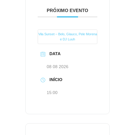
PRÓXIMO EVENTO
Vila Sunset – Belo, Glauco, Pele Morena
e DJ Luuh
DATA
08 08 2026
INÍCIO
15:00