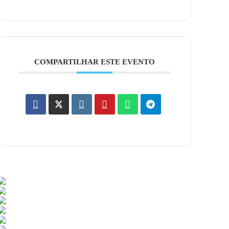
COMPARTILHAR ESTE EVENTO