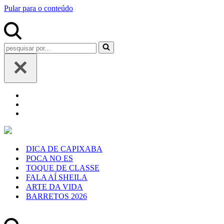
Pular para o conteúdo
Pesquisar
por...
DICA DE CAPIXABA
POCA NO ES
TOQUE DE CLASSE
FALA AÍ SHEILA
ARTE DA VIDA
BARRETOS 2026