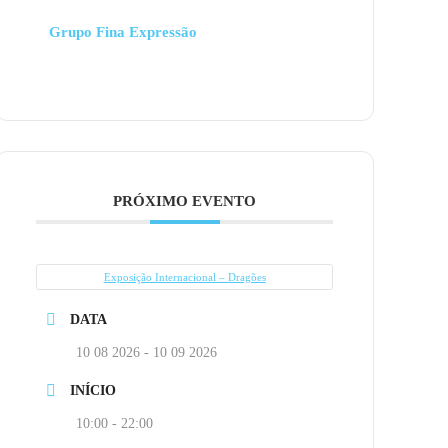
Grupo Fina Expressão
PRÓXIMO EVENTO
Exposição Internacional – Dragões
DATA
10 08 2026
- 10 09 2026
INÍCIO
10:00 - 22:00