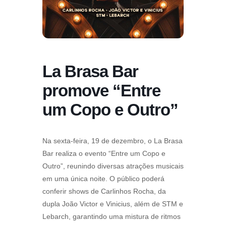
La Brasa Bar
promove “Entre
um Copo e Outro”
Na sexta-feira, 19 de dezembro, o La Brasa
Bar realiza o evento “Entre um Copo e
Outro”, reunindo diversas atrações musicais
em uma única noite. O público poderá
conferir shows de Carlinhos Rocha, da
dupla João Victor e Vinicius, além de STM e
Lebarch, garantindo uma mistura de ritmos