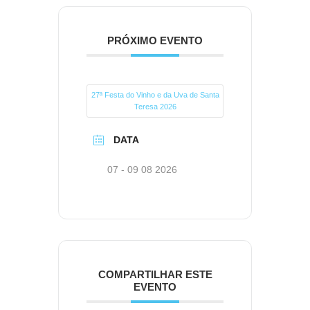
PRÓXIMO EVENTO
27ª Festa do Vinho e da Uva de Santa
Teresa 2026
DATA
07 - 09 08 2026
COMPARTILHAR ESTE
EVENTO