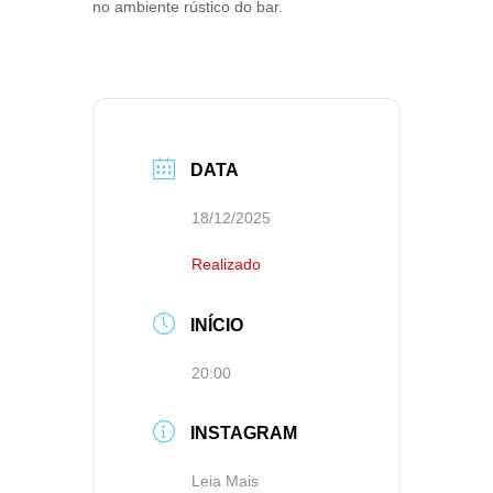
no ambiente rústico do bar.
DATA
18/12/2025
Realizado
INÍCIO
20:00
INSTAGRAM
Leia Mais