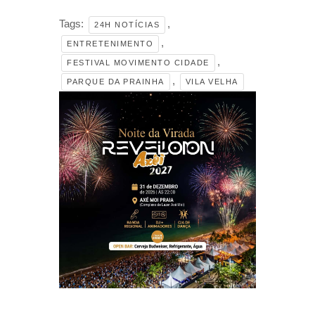
Tags:
,
24H NOTÍCIAS
,
ENTRETENIMENTO
,
FESTIVAL MOVIMENTO CIDADE
,
PARQUE DA PRAINHA
VILA VELHA