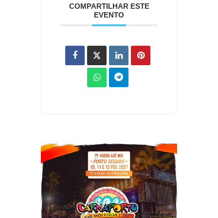
COMPARTILHAR ESTE
EVENTO