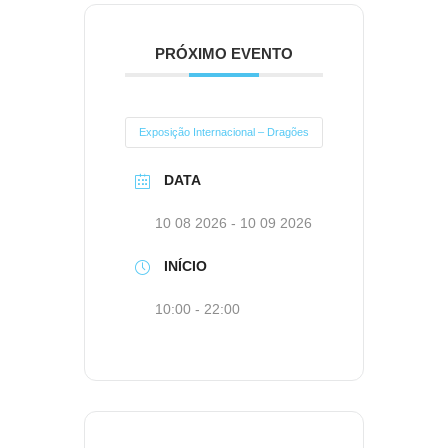
PRÓXIMO EVENTO
Exposição Internacional – Dragões
DATA
10 08 2026
- 10 09 2026
INÍCIO
10:00 - 22:00