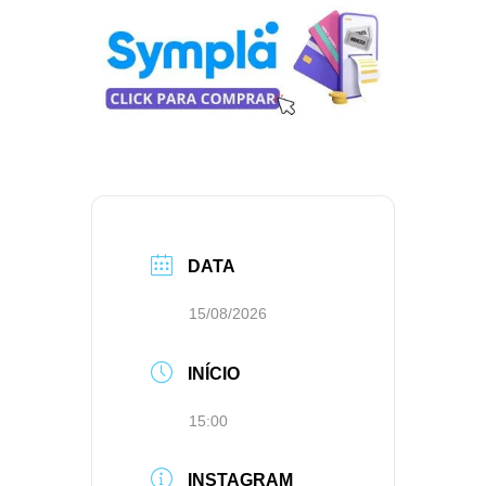
DATA
15/08/2026
INÍCIO
15:00
INSTAGRAM