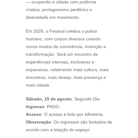
— ocupando a cidade com potência
criativa, protagonismo periférico e
diversidade em movimento.
Em 2026, o Festival celebra o pulsar
humano, com corpos diversos criando
novos modos de convivência, invenção e
transformação. Será um encontro de
experiências intensas, exclusivas e
expansivas, celebrando mais cultura, mais
encontros, mais desejo, mais presença e
mais cidade.
Sábado, 15 de agosto
: Segundo Dia
Ingresso
: PAGO.
Acesso
: O acesso é feito por bilheteria.
Observação
: Os ingressos são limitados de
acordo com a lotação do espaço.