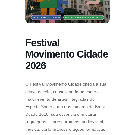
Festival
Movimento Cidade
2026
O Festival Movimento Cidade chega à sua
oitava edição, consolidando-se como o
maior evento de artes integradas do
Espírito Santo e um dos maiores do Brasil.
Desde 2018, sua essência é misturar
linguagens — artes urbanas, audiovisual,
música, performances e ações formativas