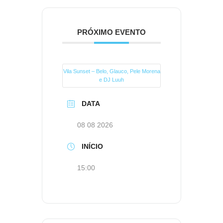
PRÓXIMO EVENTO
Vila Sunset – Belo, Glauco, Pele Morena
e DJ Luuh
DATA
08 08 2026
INÍCIO
15:00