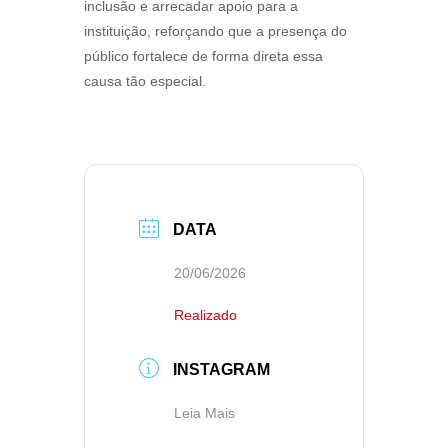
inclusão e arrecadar apoio para a
instituição, reforçando que a presença do
público fortalece de forma direta essa
causa tão especial.
DATA
20/06/2026
Realizado
INSTAGRAM
Leia Mais