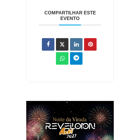
COMPARTILHAR ESTE
EVENTO