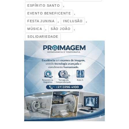
,
ESPÍRITO SANTO
,
EVENTO BENEFICENTE
,
,
FESTA JUNINA
INCLUSÃO
,
,
MÚSICA
SÃO JOÃO
SOLIDARIEDADE