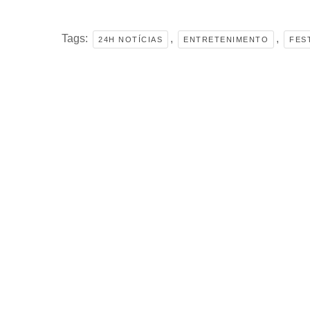
Tags:
,
,
24H NOTÍCIAS
ENTRETENIMENTO
FES