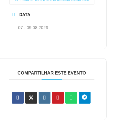
DATA
07 - 09 08 2026
COMPARTILHAR ESTE EVENTO