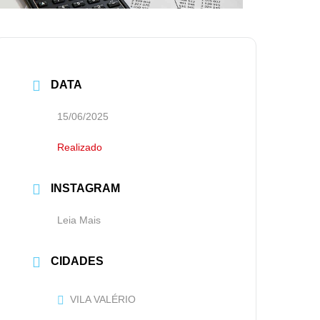
DATA
15/06/2025
Realizado
INSTAGRAM
Leia Mais
CIDADES
VILA VALÉRIO