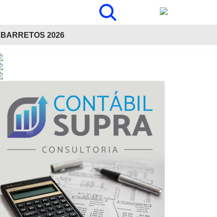
BARRETOS 2026