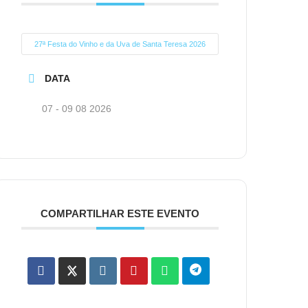
27ª Festa do Vinho e da Uva de Santa Teresa 2026
DATA
07 - 09 08 2026
COMPARTILHAR ESTE EVENTO