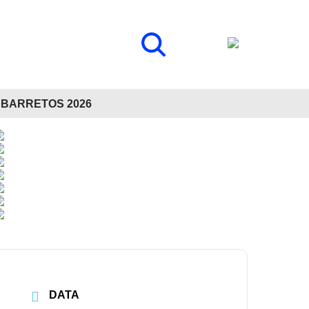
BARRETOS 2026
DATA