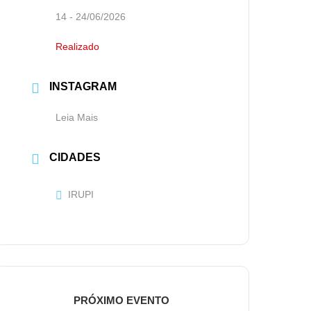
14 - 24/06/2026
Realizado
INSTAGRAM
Leia Mais
CIDADES
IRUPI
PRÓXIMO EVENTO