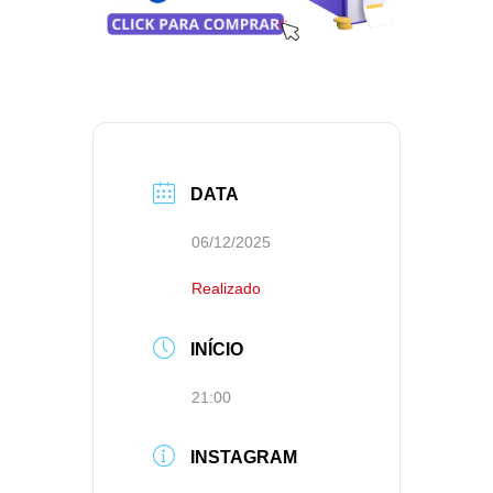
DATA
06/12/2025
Realizado
INÍCIO
21:00
INSTAGRAM