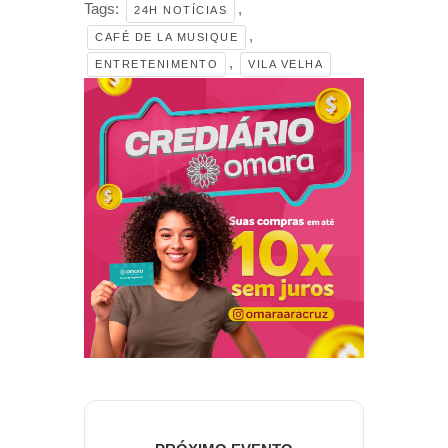
Tags:
,
24H NOTÍCIAS
,
CAFÉ DE LA MUSIQUE
,
ENTRETENIMENTO
VILA VELHA