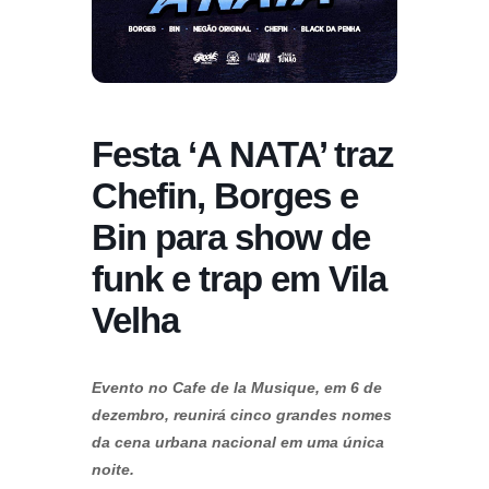
Festa ‘A NATA’ traz
Chefin, Borges e
Bin para show de
funk e trap em Vila
Velha
Evento no Cafe de la Musique, em 6 de
dezembro, reunirá cinco grandes nomes
da cena urbana nacional em uma única
noite.