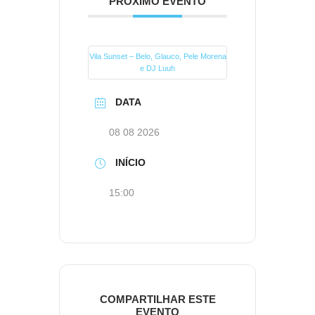
PRÓXIMO EVENTO
Vila Sunset – Belo, Glauco, Pele Morena
e DJ Luuh
DATA
08 08 2026
INÍCIO
15:00
COMPARTILHAR ESTE
EVENTO