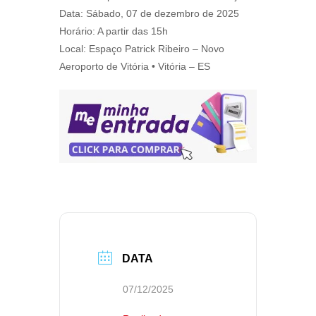
Data: Sábado, 07 de dezembro de 2025
Horário: A partir das 15h
Local: Espaço Patrick Ribeiro – Novo
Aeroporto de Vitória • Vitória – ES
DATA
07/12/2025