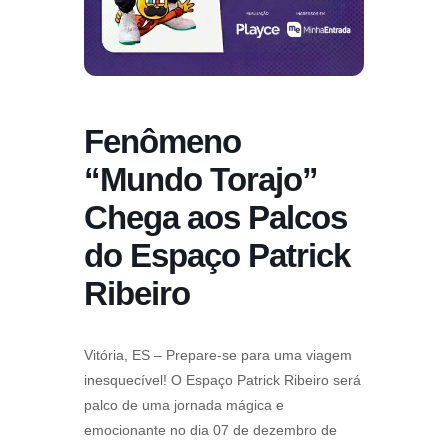
Fenômeno
“Mundo Torajo”
Chega aos Palcos
do Espaço Patrick
Ribeiro
Vitória, ES – Prepare-se para uma viagem
inesquecível! O Espaço Patrick Ribeiro será
palco de uma jornada mágica e
emocionante no dia 07 de dezembro de