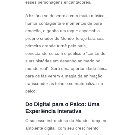
esses personagens encantadores.
A história se desenrola com muita música,
humor contagiante e momentos de pura
emoção, e ganha um toque especial: o
próprio criador do Mundo Torajo fará sua
primeira grande turnê pelo país,
conectando-se com o público e “contando
suas histórias em desenho animado no
mundo real”. Será uma oportunidade única
para os fãs verem a magia da animação
transcender as telas e se materializar no
palco.
Do Digital para o Palco: Uma
Experiência Interativa
O sucesso estrondoso do Mundo Torajo no
ambiente digital, com seu crescimento