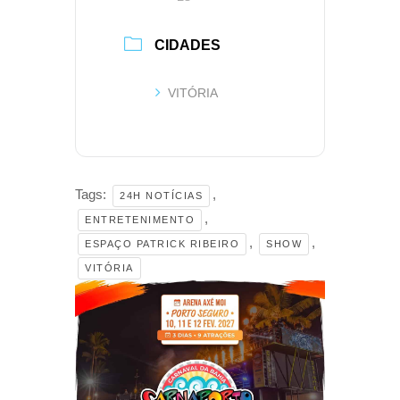
CIDADES
VITÓRIA
Tags:
,
24H NOTÍCIAS
,
ENTRETENIMENTO
,
,
ESPAÇO PATRICK RIBEIRO
SHOW
VITÓRIA