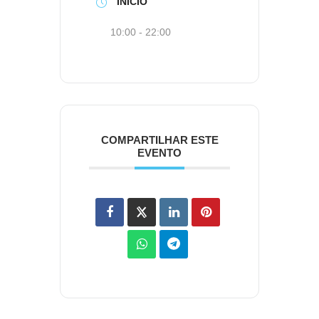
INÍCIO
10:00 - 22:00
COMPARTILHAR ESTE
EVENTO