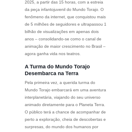
2025, a partir das 15 horas, com a estreia
da peça infantojuvenil do Mundo Torajo. O
fenômeno da internet, que conquistou mais
de 5 milhões de seguidores e ultrapassou 1
bilhão de visualizações em apenas dois
anos – consolidando-se como o canal de
animação de maior crescimento no Brasil –
agora ganha vida nos teatros.
A Turma do Mundo Torajo
Desembarca na Terra
Pela primeira vez, a querida turma do
Mundo Torajo embarcará em uma aventura
interplanetária, viajando do seu universo
animado diretamente para o Planeta Terra.
O público terá a chance de acompanhar de
perto a exploração, cheia de descobertas e
surpresas, do mundo dos humanos por