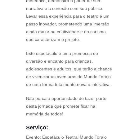
meteórico, demonstra o poder de sua
narrativa e a conexão com seu público.
Levar essa experiência para o teatro é um
passo inovador, prometendo uma imersão
ainda maior na criatividade e no carisma
que caracterizam o projeto.
Este espetáculo é uma promessa de
diversão e encanto para crianças,
adolescentes e adultos, que terão a chance
de vivenciar as aventuras do Mundo Torajo
de uma forma totalmente nova e interativa.
Não perca a oportunidade de fazer parte
desta jornada que promete ficar na
memória de todos!
Serviço:
Evento: Espetáculo Teatral Mundo Torajo